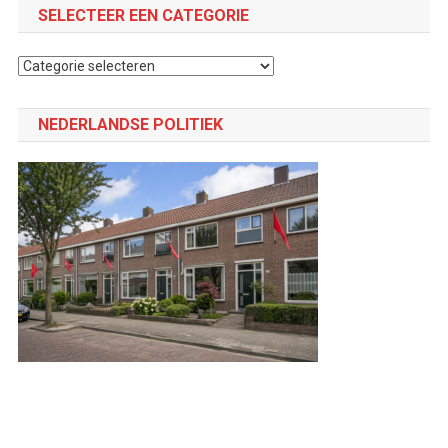
SELECTEER EEN CATEGORIE
Selecteer
een
categorie
NEDERLANDSE POLITIEK