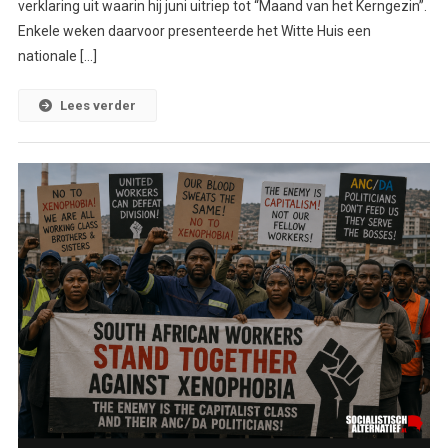
verklaring uit waarin hij juni uitriep tot “Maand van het Kerngezin”.
Enkele weken daarvoor presenteerde het Witte Huis een
nationale […]
Lees verder