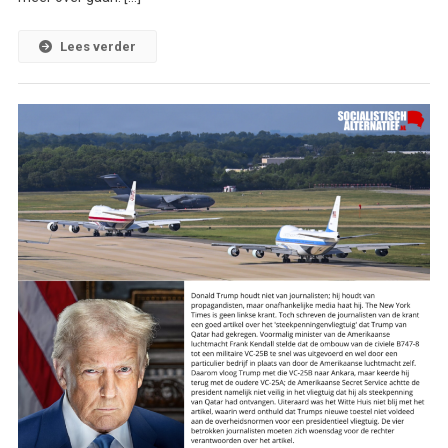
Lees verder