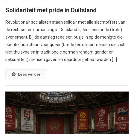
Solidariteit met pride in Duitsland
Revolutionair socialisten staan solidair met alle slachtoffers van
de rechtse terreuraanslag in Duitsland tijdens een pride (trots)
evenement. Bij de aanslag reed een busje in op de menigte die
openlijk hun steun voor queer (brede term voor mensen die zich
niet thuisvoelen in traditionele normen rondom gender en
seksualiteit) mensen gaven en daardoor gehaat worden […]
Lees verder