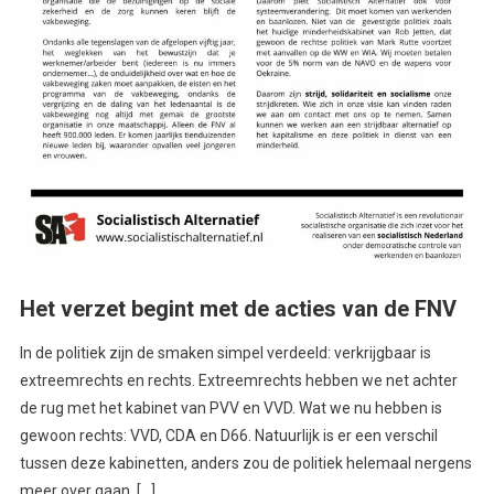
Het verzet begint met de acties van de FNV
In de politiek zijn de smaken simpel verdeeld: verkrijgbaar is
extreemrechts en rechts. Extreemrechts hebben we net achter
de rug met het kabinet van PVV en VVD. Wat we nu hebben is
gewoon rechts: VVD, CDA en D66. Natuurlijk is er een verschil
tussen deze kabinetten, anders zou de politiek helemaal nergens
meer over gaan. […]