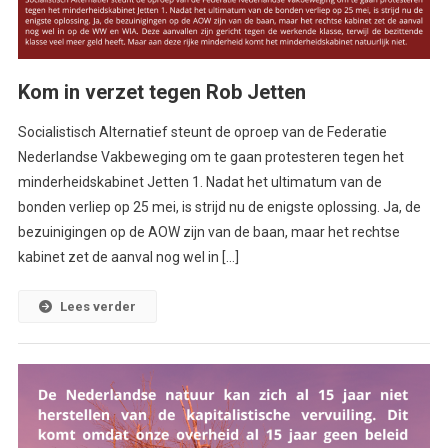
Kom in verzet tegen Rob Jetten
Socialistisch Alternatief steunt de oproep van de Federatie
Nederlandse Vakbeweging om te gaan protesteren tegen het
minderheidskabinet Jetten 1. Nadat het ultimatum van de
bonden verliep op 25 mei, is strijd nu de enigste oplossing. Ja, de
bezuinigingen op de AOW zijn van de baan, maar het rechtse
kabinet zet de aanval nog wel in […]
Lees verder