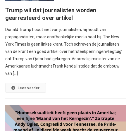
Trump wil dat journalisten worden
gearresteerd over artikel
Donald Trump houdt niet van journalisten; hij houdt van
propagandisten, maar onafhankelijke media haat hij. The New
York Times is geen linkse krant. Toch schreven de journalisten
van de krant een goed artikel over het ‘steekpenningenvliegtuig’
dat Trump van Qatar had gekregen. Voormalig minister van de
Amerikaanse luchtmacht Frank Kendall stelde dat de ombouw
van […]
Lees verder