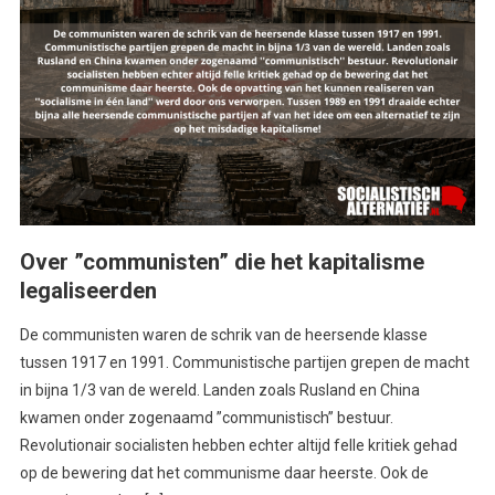
Over ”communisten” die het kapitalisme
legaliseerden
De communisten waren de schrik van de heersende klasse
tussen 1917 en 1991. Communistische partijen grepen de macht
in bijna 1/3 van de wereld. Landen zoals Rusland en China
kwamen onder zogenaamd ”communistisch” bestuur.
Revolutionair socialisten hebben echter altijd felle kritiek gehad
op de bewering dat het communisme daar heerste. Ook de