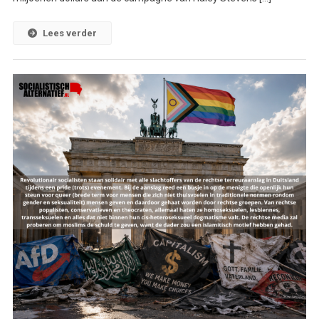
Lees verder