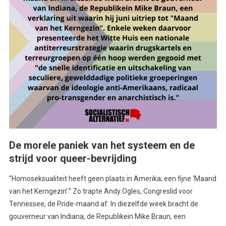
De morele paniek van het systeem en de
strijd voor queer-bevrijding
“Homoseksualiteit heeft geen plaats in Amerika; een fijne ‘Maand
van het Kerngezin’.” Zo trapte Andy Ogles, Congreslid voor
Tennessee, de Pride-maand af. In diezelfde week bracht de
gouverneur van Indiana, de Republikein Mike Braun, een