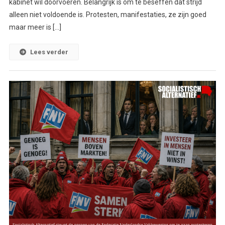
kabinet wil doorvoeren. Belangrijk is om te beseffen dat strijd
alleen niet voldoende is. Protesten, manifestaties, ze zijn goed
maar meer is […]
Lees verder