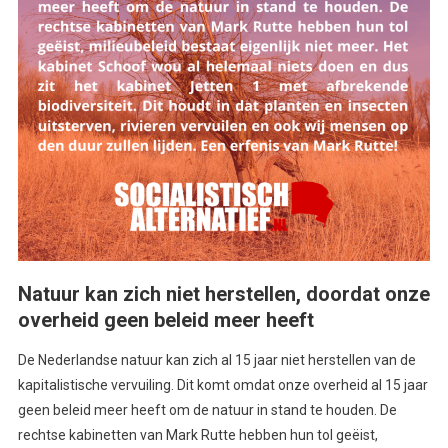
Natuur kan zich niet herstellen, doordat onze
overheid geen beleid meer heeft
De Nederlandse natuur kan zich al 15 jaar niet herstellen van de
kapitalistische vervuiling. Dit komt omdat onze overheid al 15 jaar
geen beleid meer heeft om de natuur in stand te houden. De
rechtse kabinetten van Mark Rutte hebben hun tol geëist,