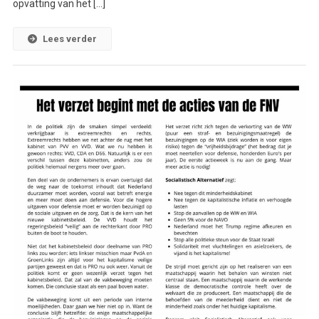
opvatting van het […]
Lees verder