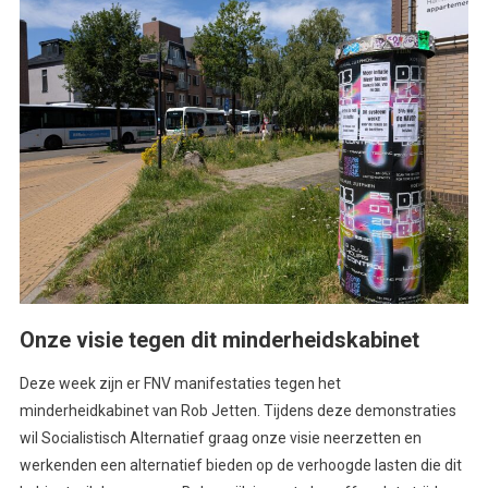
Onze visie tegen dit minderheidskabinet
Deze week zijn er FNV manifestaties tegen het
minderheidkabinet van Rob Jetten. Tijdens deze demonstraties
wil Socialistisch Alternatief graag onze visie neerzetten en
werkenden een alternatief bieden op de verhoogde lasten die dit