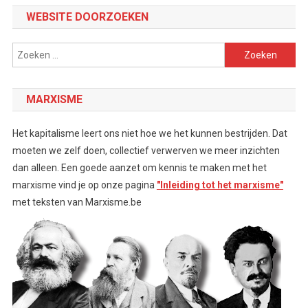
WEBSITE DOORZOEKEN
Zoeken
naar:
MARXISME
Het kapitalisme leert ons niet hoe we het kunnen bestrijden. Dat
moeten we zelf doen, collectief verwerven we meer inzichten
dan alleen. Een goede aanzet om kennis te maken met het
marxisme vind je op onze pagina
"Inleiding tot het marxisme"
met teksten van Marxisme.be