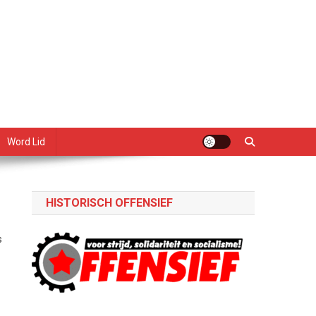
Word Lid
HISTORISCH OFFENSIEF
s