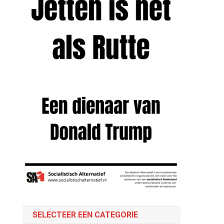
SELECTEER EEN CATEGORIE