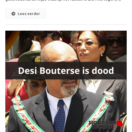
Lees verder