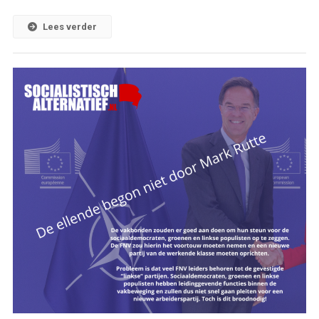
Lees verder