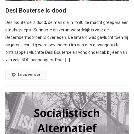
Desi Bouterse is dood
Desi Bouterse is dood, de man die in 1980 de macht greep via een
staatsgreep in Suriname en verantwoordelijk is voor de
Decembermoorden is overleden. De lafaard was gevlucht toen hij
na jaren schuldig werd bevonden. Om aan een gevangenis te
ontsnappen vluchtte Desi Bouterse en vond onderdak bij één van
zijn vele NDP aanhangers. Daar […]
Lees verder