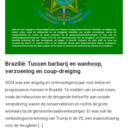
Brazilië: Tussen barbarij en wanhoop,
verzoening en coup-dreiging
2024 was een angstig en ontmoedigend jaar voor linkse en
progressieve mensen in Brazilië. Te midden van zoveel crises,
zoals de milieucrisis en de dringende behoefte aan sociale
verandering, waren de conservatieven en rechts de grote
winnaars bij de gemeenteraadsverkiezingen. Er was ook de
verkiezingsoverwinning van Trump in de VS, een waarschuwing
voor de terugkeer […]