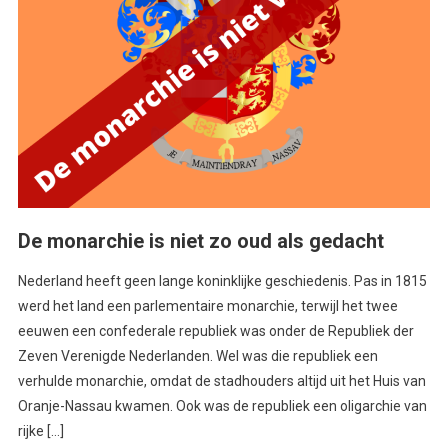
De monarchie is niet zo oud als gedacht
Nederland heeft geen lange koninklijke geschiedenis. Pas in 1815
werd het land een parlementaire monarchie, terwijl het twee
eeuwen een confederale republiek was onder de Republiek der
Zeven Verenigde Nederlanden. Wel was die republiek een
verhulde monarchie, omdat de stadhouders altijd uit het Huis van
Oranje-Nassau kwamen. Ook was de republiek een oligarchie van
rijke […]