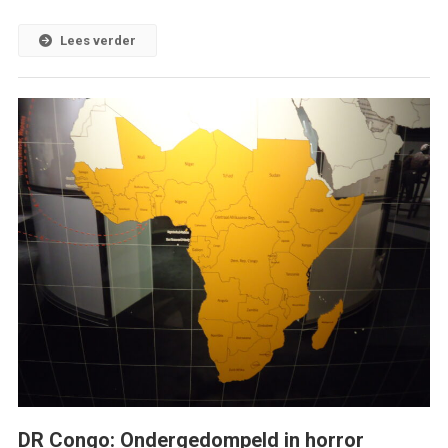
Lees verder
DR Congo: Ondergedompeld in horror