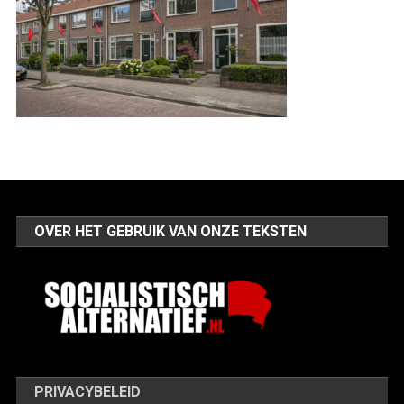
OVER HET GEBRUIK VAN ONZE TEKSTEN
PRIVACYBELEID