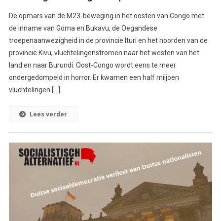
De opmars van de M23-beweging in het oosten van Congo met
de inname van Goma en Bukavu, de Oegandese
troepenaanwezigheid in de provincie Ituri en het noorden van de
provincie Kivu, vluchtelingenstromen naar het westen van het
land en naar Burundi. Oost-Congo wordt eens te meer
ondergedompeld in horror. Er kwamen een half miljoen
vluchtelingen […]
Lees verder