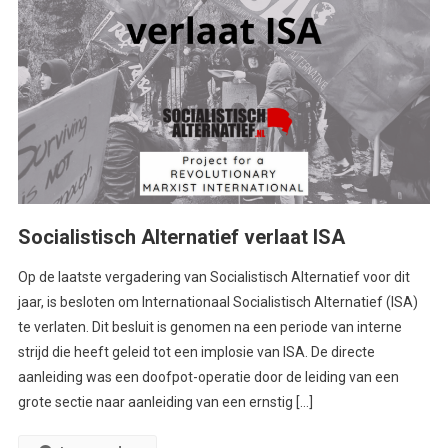
Socialistisch Alternatief verlaat ISA
Op de laatste vergadering van Socialistisch Alternatief voor dit
jaar, is besloten om Internationaal Socialistisch Alternatief (ISA)
te verlaten. Dit besluit is genomen na een periode van interne
strijd die heeft geleid tot een implosie van ISA. De directe
aanleiding was een doofpot-operatie door de leiding van een
grote sectie naar aanleiding van een ernstig […]