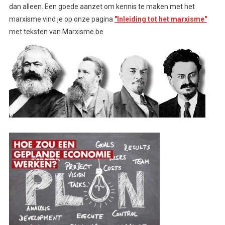
dan alleen. Een goede aanzet om kennis te maken met het
marxisme vind je op onze pagina
"Inleiding tot het marxisme"
met teksten van Marxisme.be