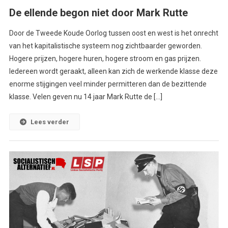
De ellende begon niet door Mark Rutte
Door de Tweede Koude Oorlog tussen oost en west is het onrecht
van het kapitalistische systeem nog zichtbaarder geworden.
Hogere prijzen, hogere huren, hogere stroom en gas prijzen.
Iedereen wordt geraakt, alleen kan zich de werkende klasse deze
enorme stijgingen veel minder permitteren dan de bezittende
klasse. Velen geven nu 14 jaar Mark Rutte de […]
Lees verder