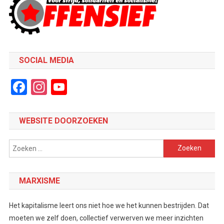
SOCIAL MEDIA
Facebook
Instagram
YouTube
Channel
WEBSITE DOORZOEKEN
Zoeken
naar:
MARXISME
Het kapitalisme leert ons niet hoe we het kunnen bestrijden. Dat
moeten we zelf doen, collectief verwerven we meer inzichten