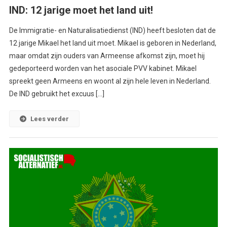
IND: 12 jarige moet het land uit!
De Immigratie- en Naturalisatiedienst (IND) heeft besloten dat de
12 jarige Mikael het land uit moet. Mikael is geboren in Nederland,
maar omdat zijn ouders van Armeense afkomst zijn, moet hij
gedeporteerd worden van het asociale PVV kabinet. Mikael
spreekt geen Armeens en woont al zijn hele leven in Nederland.
De IND gebruikt het excuus […]
Lees verder