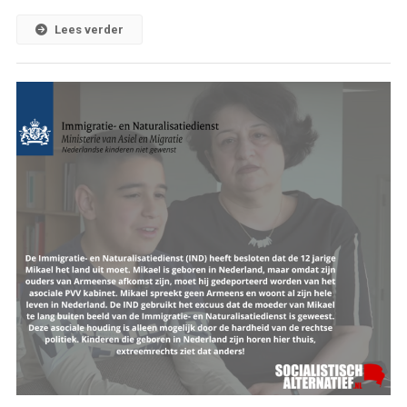
Lees verder