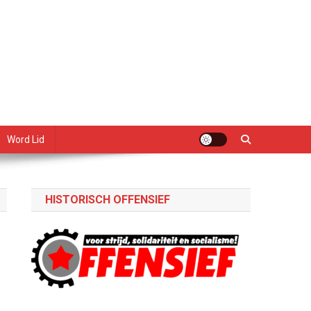
Word Lid
HISTORISCH OFFENSIEF