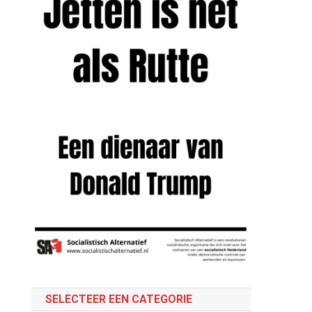
SELECTEER EEN CATEGORIE