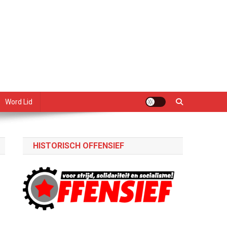
Word Lid
HISTORISCH OFFENSIEF