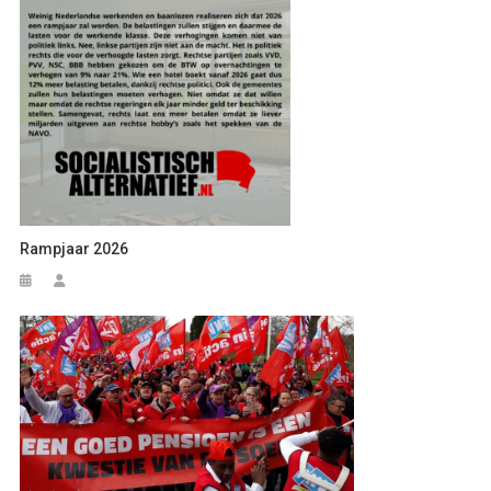
Rampjaar 2026