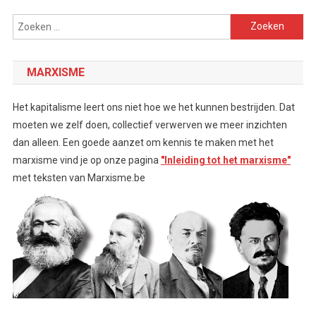
Zoeken
naar:
MARXISME
Het kapitalisme leert ons niet hoe we het kunnen bestrijden. Dat
moeten we zelf doen, collectief verwerven we meer inzichten
dan alleen. Een goede aanzet om kennis te maken met het
marxisme vind je op onze pagina
"Inleiding tot het marxisme"
met teksten van Marxisme.be