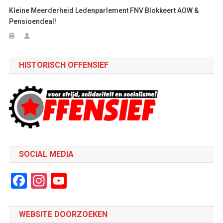
Kleine Meerderheid Ledenparlement FNV Blokkeert AOW &
Pensioendeal!
HISTORISCH OFFENSIEF
SOCIAL MEDIA
Facebook
Instagram
YouTube
Channel
WEBSITE DOORZOEKEN