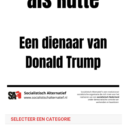
SELECTEER EEN CATEGORIE