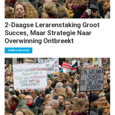
2-Daagse Lerarenstaking Groot
Succes, Maar Strategie Naar
Overwinning Ontbreekt
Vakbondsstrijd