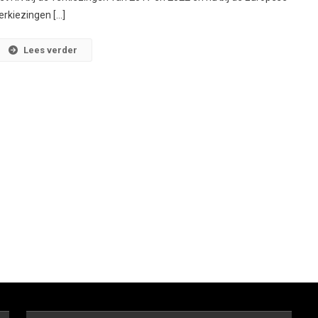
erkiezingen […]
Lees verder