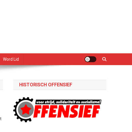
Word Lid
HISTORISCH OFFENSIEF
t