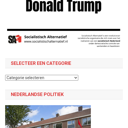
SELECTEER EEN CATEGORIE
Selecteer
een
categorie
NEDERLANDSE POLITIEK