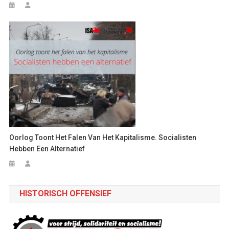
Oorlog Toont Het Falen Van Het Kapitalisme. Socialisten
Hebben Een Alternatief
HISTORISCH OFFENSIEF