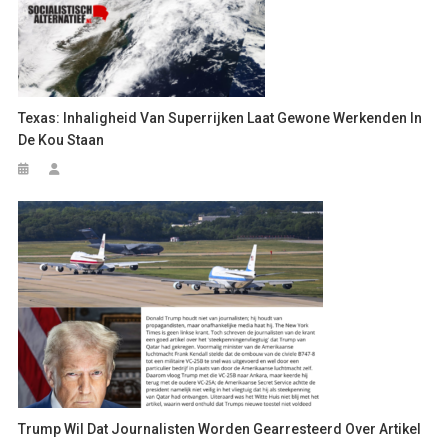
Texas: Inhaligheid Van Superrijken Laat Gewone Werkenden In
De Kou Staan
Trump Wil Dat Journalisten Worden Gearresteerd Over Artikel