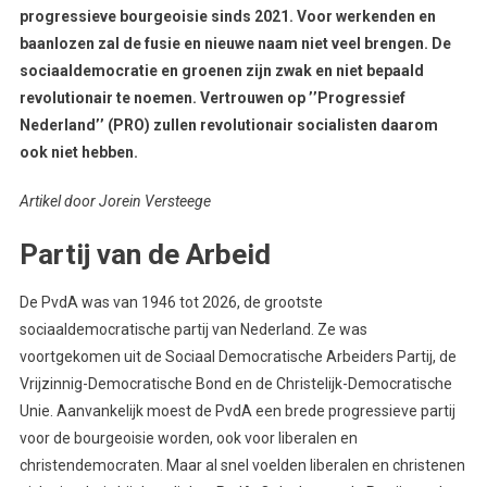
progressieve bourgeoisie sinds 2021. Voor werkenden en
baanlozen zal de fusie en nieuwe naam niet veel brengen. De
sociaaldemocratie en groenen zijn zwak en niet bepaald
revolutionair te noemen. Vertrouwen op ’’Progressief
Nederland’’ (PRO) zullen revolutionair socialisten daarom
ook niet hebben.
Artikel door Jorein Versteege
Partij van de Arbeid
De PvdA was van 1946 tot 2026, de grootste
sociaaldemocratische partij van Nederland. Ze was
voortgekomen uit de Sociaal Democratische Arbeiders Partij, de
Vrijzinnig-Democratische Bond en de Christelijk-Democratische
Unie. Aanvankelijk moest de PvdA een brede progressieve partij
voor de bourgeoisie worden, ook voor liberalen en
christendemocraten. Maar al snel voelden liberalen en christenen