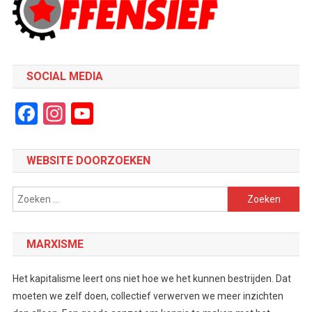
SOCIAL MEDIA
Facebook
Instagram
YouTube
Channel
WEBSITE DOORZOEKEN
Zoeken
naar:
MARXISME
Het kapitalisme leert ons niet hoe we het kunnen bestrijden. Dat
moeten we zelf doen, collectief verwerven we meer inzichten