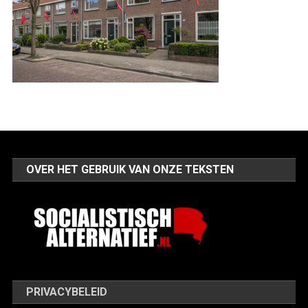
OVER HET GEBRUIK VAN ONZE TEKSTEN
PRIVACYBELEID