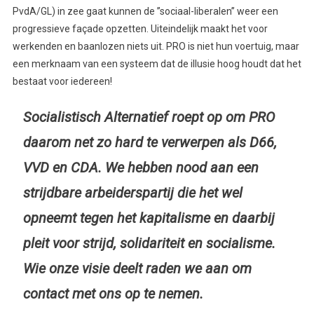
PvdA/GL) in zee gaat kunnen de ’’sociaal-liberalen’’ weer een
progressieve façade opzetten. Uiteindelijk maakt het voor
werkenden en baanlozen niets uit. PRO is niet hun voertuig, maar
een merknaam van een systeem dat de illusie hoog houdt dat het
bestaat voor iedereen!
Socialistisch Alternatief roept op om PRO
daarom net zo hard te verwerpen als D66,
VVD en CDA. We hebben nood aan een
strijdbare arbeiderspartij die het wel
opneemt tegen het kapitalisme en daarbij
pleit voor strijd, solidariteit en socialisme.
Wie onze visie deelt raden we aan om
contact met ons op te nemen.