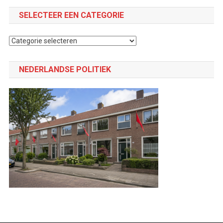
SELECTEER EEN CATEGORIE
Selecteer
een
categorie
NEDERLANDSE POLITIEK