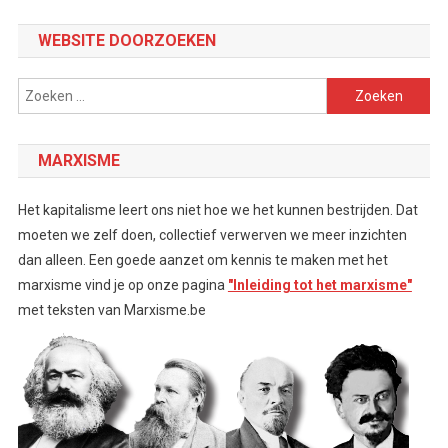
Channel
WEBSITE DOORZOEKEN
Zoeken
naar:
MARXISME
Het kapitalisme leert ons niet hoe we het kunnen bestrijden. Dat
moeten we zelf doen, collectief verwerven we meer inzichten
dan alleen. Een goede aanzet om kennis te maken met het
marxisme vind je op onze pagina
"Inleiding tot het marxisme"
met teksten van Marxisme.be