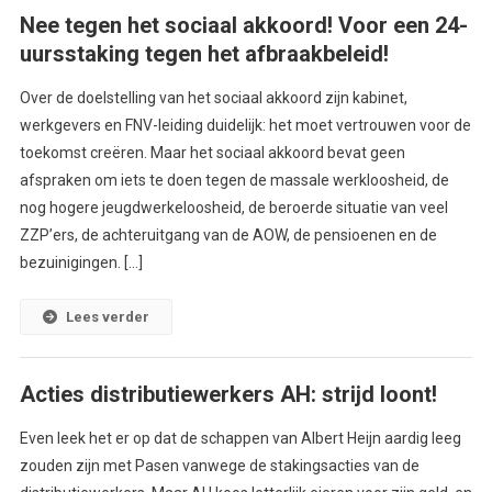
Nee tegen het sociaal akkoord! Voor een 24-
uursstaking tegen het afbraakbeleid!
Over de doelstelling van het sociaal akkoord zijn kabinet,
werkgevers en FNV-leiding duidelijk: het moet vertrouwen voor de
toekomst creëren. Maar het sociaal akkoord bevat geen
afspraken om iets te doen tegen de massale werkloosheid, de
nog hogere jeugdwerkeloosheid, de beroerde situatie van veel
ZZP’ers, de achteruitgang van de AOW, de pensioenen en de
bezuinigingen. […]
Lees verder
Acties distributiewerkers AH: strijd loont!
Even leek het er op dat de schappen van Albert Heijn aardig leeg
zouden zijn met Pasen vanwege de stakingsacties van de