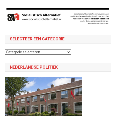
SELECTEER EEN CATEGORIE
Selecteer
een
categorie
NEDERLANDSE POLITIEK