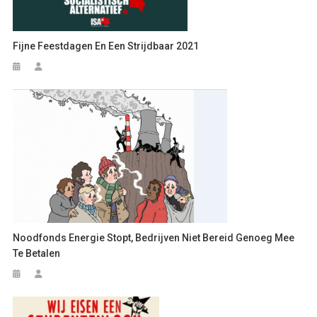
Fijne Feestdagen En Een Strijdbaar 2021
Noodfonds Energie Stopt, Bedrijven Niet Bereid Genoeg Mee
Te Betalen