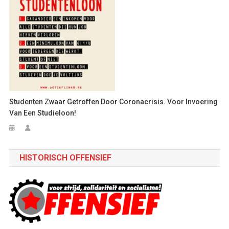
Studenten Zwaar Getroffen Door Coronacrisis. Voor Invoering
Van Een Studieloon!
HISTORISCH OFFENSIEF