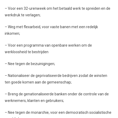
– Voor een 32-urenweek om het betaald werk te spreiden en de
werkdruk te verlagen;
– Weg met flexarbeid, voor vaste banen met een redelijk
inkomen;
– Voor een programma van openbare werken om de
werkloosheid te bestrijden
– Nee tegen de bezuinigingen;
– Nationaliseer de geprivatiseerde bedrijven zodat de winsten
ten goede komen aan de gemeenschap;
– Breng de genationaliseerde banken onder de controle van de
werknemers, klanten en gebruikers;
– Nee tegen de monarchie, voor een democratisch socialistische