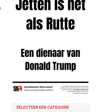
.
SELECTEER EEN CATEGORIE