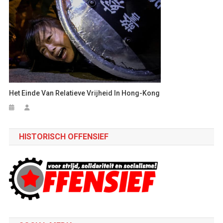
Het Einde Van Relatieve Vrijheid In Hong-Kong
HISTORISCH OFFENSIEF