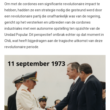
Om met de cordones een significante revolutionaire impact te
hebben, hadden ze een strategie nodig die gesteund werd door
een revolutionaire partij die onafhankelijk was van de regering,
gericht op het versterken en uitbreiden van de cordones
industriales met een autonome opstelling ten opzichte van de
Unidad Popular. Dit perspectief ontbrak echter op dat moment in
Chili, wat heeft bijgedragen aan de tragische uitkomst van deze
revolutionaire periode.