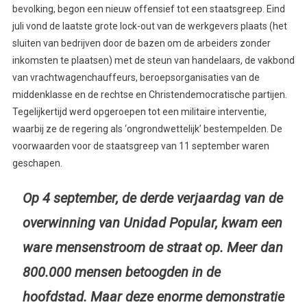
bevolking, begon een nieuw offensief tot een staatsgreep. Eind
juli vond de laatste grote lock-out van de werkgevers plaats (het
sluiten van bedrijven door de bazen om de arbeiders zonder
inkomsten te plaatsen) met de steun van handelaars, de vakbond
van vrachtwagenchauffeurs, beroepsorganisaties van de
middenklasse en de rechtse en Christendemocratische partijen.
Tegelijkertijd werd opgeroepen tot een militaire interventie,
waarbij ze de regering als ‘ongrondwettelijk’ bestempelden. De
voorwaarden voor de staatsgreep van 11 september waren
geschapen.
Op 4 september, de derde verjaardag van de
overwinning van Unidad Popular, kwam een
ware mensenstroom de straat op. Meer dan
800.000 mensen betoogden in de
hoofdstad. Maar deze enorme demonstratie