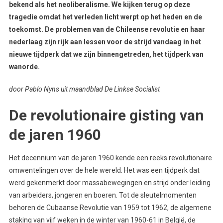
bekend als het neoliberalisme. We kijken terug op deze
tragedie omdat het verleden licht werpt op het heden en de
toekomst. De problemen van de Chileense revolutie en haar
nederlaag zijn rijk aan lessen voor de strijd vandaag in het
nieuwe tijdperk dat we zijn binnengetreden, het tijdperk van
wanorde.
door Pablo Nyns uit maandblad De Linkse Socialist
De revolutionaire gisting van
de jaren 1960
Het decennium van de jaren 1960 kende een reeks revolutionaire
omwentelingen over de hele wereld. Het was een tijdperk dat
werd gekenmerkt door massabewegingen en strijd onder leiding
van arbeiders, jongeren en boeren. Tot de sleutelmomenten
behoren de Cubaanse Revolutie van 1959 tot 1962, de algemene
staking van vijf weken in de winter van 1960-61 in België, de