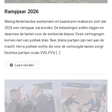
Rampjaar 2026
Weinig Nederlandse werkenden en baanlozen realiseren zich dat
2026 een rampjaar zal worden. De belastingen zullen stijgen en
daarmee de lasten voor de werkende klasse. Deze verhogingen
komen niet van politiek links. Nee, linkse partijen zijn niet aan de
macht. Het is politiek rechts die voor de verhoogde lasten zorgt.
Rechtse partijen zoals VVD, PVV, […]
Lees verder