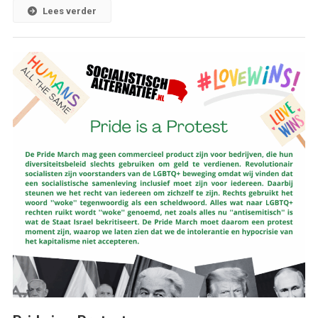
Lees verder