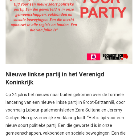
Nieuwe linkse partij in het Verenigd
Koninkrijk
Op 24 juli is het nieuws naar buiten gekomen over de formele
lancering van een nieuwe linkse partij in Groot-Brittannië, door
voormalig Labour-parlementsleden Zara Sultana en Jeremy
Corbyn. Hun gezamenlijke verklaring luidt: “Het is tijd voor een
nieuw soort politieke partij. Een die geworteld is in onze
gemeenschappen, vakbonden en sociale bewegingen. Een die