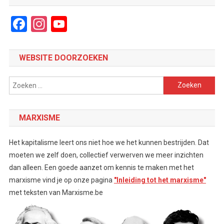
Facebook
Instagram
YouTube
Channel
WEBSITE DOORZOEKEN
Zoeken
naar:
MARXISME
Het kapitalisme leert ons niet hoe we het kunnen bestrijden. Dat
moeten we zelf doen, collectief verwerven we meer inzichten
dan alleen. Een goede aanzet om kennis te maken met het
marxisme vind je op onze pagina
"Inleiding tot het marxisme"
met teksten van Marxisme.be