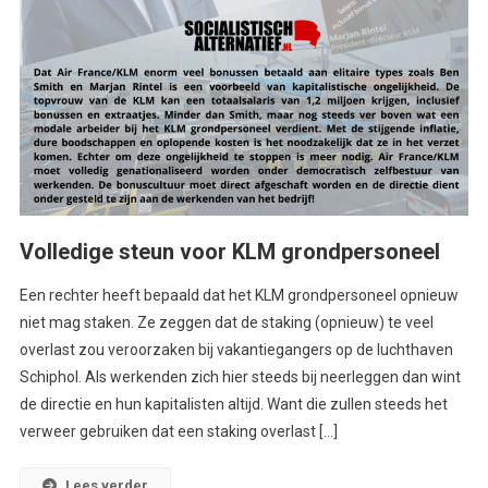
Volledige steun voor KLM grondpersoneel
Een rechter heeft bepaald dat het KLM grondpersoneel opnieuw
niet mag staken. Ze zeggen dat de staking (opnieuw) te veel
overlast zou veroorzaken bij vakantiegangers op de luchthaven
Schiphol. Als werkenden zich hier steeds bij neerleggen dan wint
de directie en hun kapitalisten altijd. Want die zullen steeds het
verweer gebruiken dat een staking overlast […]
Lees verder