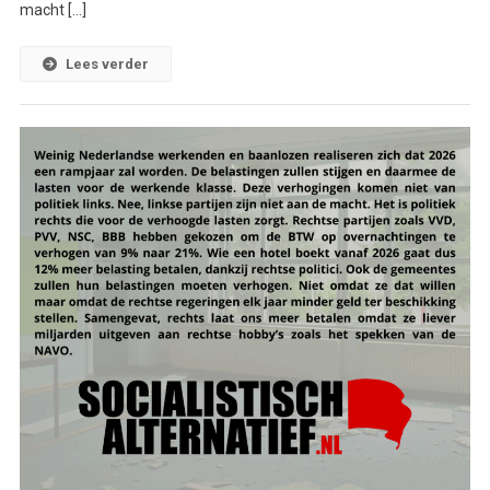
macht […]
Lees verder