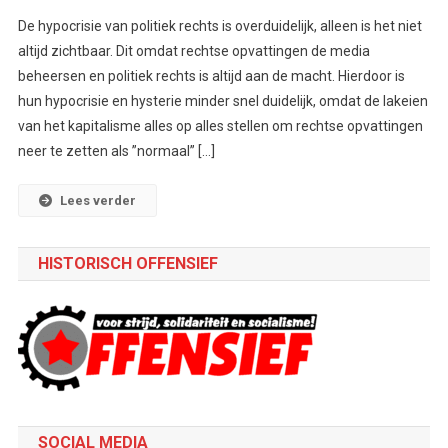
De hypocrisie van politiek rechts is overduidelijk, alleen is het niet
altijd zichtbaar. Dit omdat rechtse opvattingen de media
beheersen en politiek rechts is altijd aan de macht. Hierdoor is
hun hypocrisie en hysterie minder snel duidelijk, omdat de lakeien
van het kapitalisme alles op alles stellen om rechtse opvattingen
neer te zetten als ”normaal” […]
Lees verder
HISTORISCH OFFENSIEF
SOCIAL MEDIA