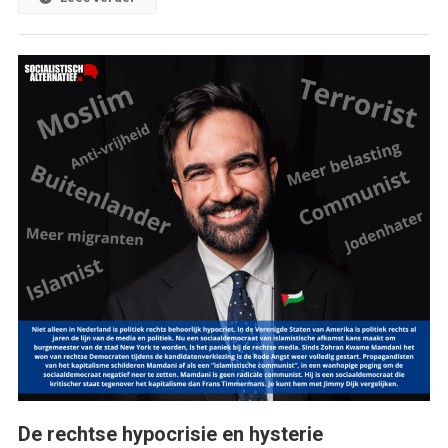
De rechtse hypocrisie en hysterie