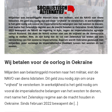
Wij betalen voor de oorlog in Oekraïne
Miljarden aan belastinggeld moeten naar het militair, eist de
NAVO van diens lidstaten. Dit geld zou nodig zijn om onze
”vrijheid” te versterken. In werkelijkheid is het geld nodig om
vooral de imperialistische belangen van het westen te dienen,
met name het Zelenskyy regime aan de macht houden in
Oekraïne. Sinds februari 2022 bewapent de […]