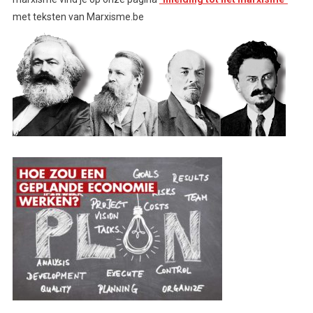
met teksten van Marxisme.be