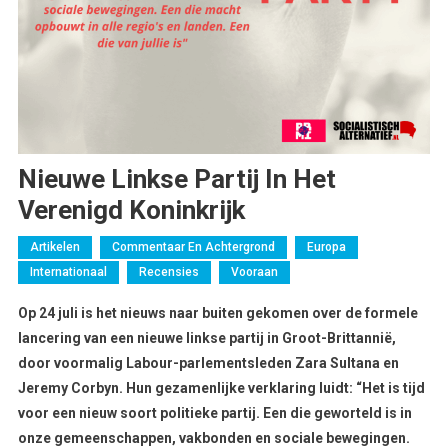
Nieuwe Linkse Partij In Het
Verenigd Koninkrijk
Artikelen
Commentaar En Achtergrond
Europa
Internationaal
Recensies
Vooraan
Op 24 juli is het nieuws naar buiten gekomen over de formele
lancering van een nieuwe linkse partij in Groot-Brittannië,
door voormalig Labour-parlementsleden Zara Sultana en
Jeremy Corbyn. Hun gezamenlijke verklaring luidt: “Het is tijd
voor een nieuw soort politieke partij. Een die geworteld is in
onze gemeenschappen, vakbonden en sociale bewegingen.