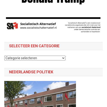
SELECTEER EEN CATEGORIE
Selecteer
een
categorie
NEDERLANDSE POLITIEK