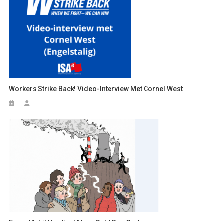
Workers Strike Back! Video-Interview Met Cornel West