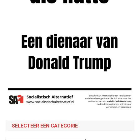
SELECTEER EEN CATEGORIE