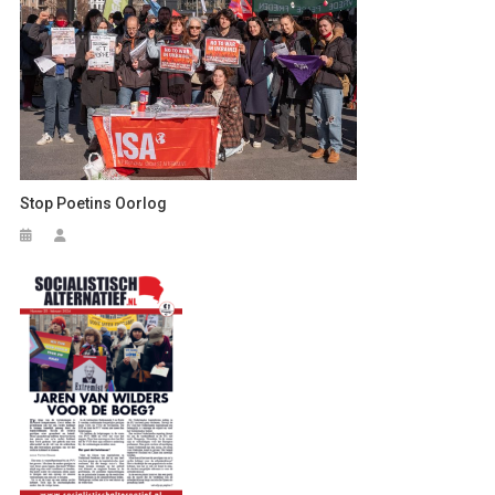
Stop Poetins Oorlog