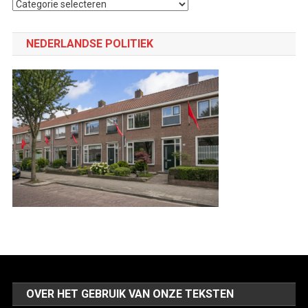
Selecteer
een
categorie
NEDERLANDSE POLITIEK
OVER HET GEBRUIK VAN ONZE TEKSTEN