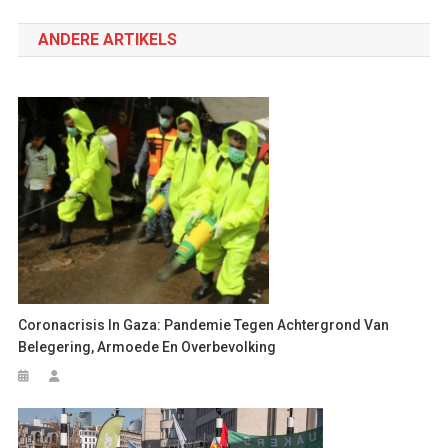
navigatie
ANDERE ARTIKELS
Coronacrisis In Gaza: Pandemie Tegen Achtergrond Van
Belegering, Armoede En Overbevolking