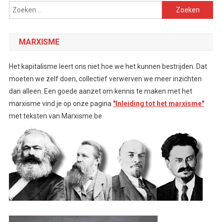
Zoeken
naar:
MARXISME
Het kapitalisme leert ons niet hoe we het kunnen bestrijden. Dat
moeten we zelf doen, collectief verwerven we meer inzichten
dan alleen. Een goede aanzet om kennis te maken met het
marxisme vind je op onze pagina
"Inleiding tot het marxisme"
met teksten van Marxisme.be