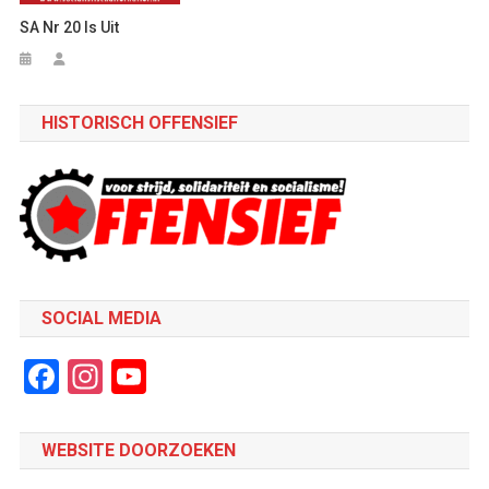
SA Nr 20 Is Uit
HISTORISCH OFFENSIEF
SOCIAL MEDIA
Facebook
Instagram
YouTube
Channel
WEBSITE DOORZOEKEN