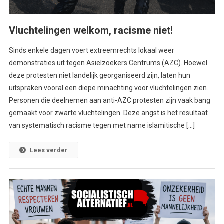
Vluchtelingen welkom, racisme niet!
Sinds enkele dagen voert extreemrechts lokaal weer
demonstraties uit tegen Asielzoekers Centrums (AZC). Hoewel
deze protesten niet landelijk georganiseerd zijn, laten hun
uitspraken vooral een diepe minachting voor vluchtelingen zien.
Personen die deelnemen aan anti-AZC protesten zijn vaak bang
gemaakt voor zwarte vluchtelingen. Deze angst is het resultaat
van systematisch racisme tegen met name islamitische […]
Lees verder