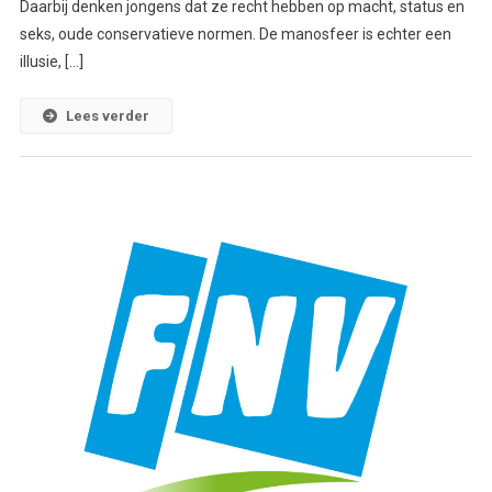
Daarbij denken jongens dat ze recht hebben op macht, status en
seks, oude conservatieve normen. De manosfeer is echter een
illusie, […]
Lees verder