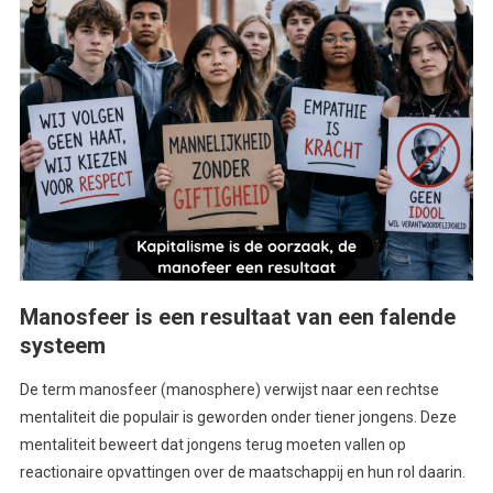
Manosfeer is een resultaat van een falende
systeem
De term manosfeer (manosphere) verwijst naar een rechtse
mentaliteit die populair is geworden onder tiener jongens. Deze
mentaliteit beweert dat jongens terug moeten vallen op
reactionaire opvattingen over de maatschappij en hun rol daarin.