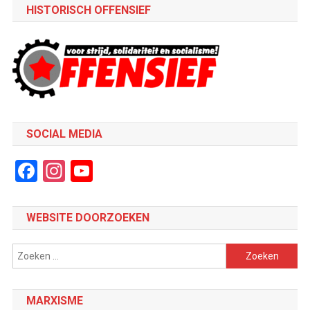
HISTORISCH OFFENSIEF
SOCIAL MEDIA
Facebook
Instagram
YouTube
Channel
WEBSITE DOORZOEKEN
Zoeken
naar:
MARXISME