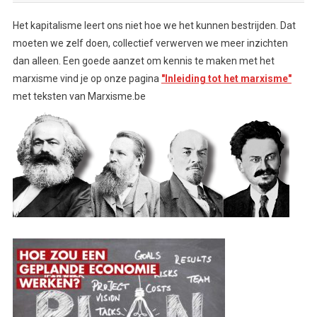
Het kapitalisme leert ons niet hoe we het kunnen bestrijden. Dat
moeten we zelf doen, collectief verwerven we meer inzichten
dan alleen. Een goede aanzet om kennis te maken met het
marxisme vind je op onze pagina
"Inleiding tot het marxisme"
met teksten van Marxisme.be