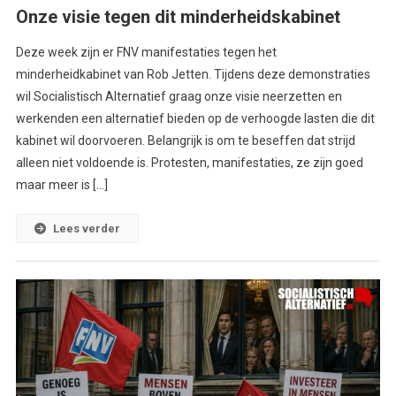
Onze visie tegen dit minderheidskabinet
Deze week zijn er FNV manifestaties tegen het
minderheidkabinet van Rob Jetten. Tijdens deze demonstraties
wil Socialistisch Alternatief graag onze visie neerzetten en
werkenden een alternatief bieden op de verhoogde lasten die dit
kabinet wil doorvoeren. Belangrijk is om te beseffen dat strijd
alleen niet voldoende is. Protesten, manifestaties, ze zijn goed
maar meer is […]
Lees verder