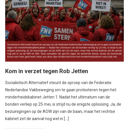
Kom in verzet tegen Rob Jetten
Socialistisch Alternatief steunt de oproep van de Federatie
Nederlandse Vakbeweging om te gaan protesteren tegen het
minderheidskabinet Jetten 1. Nadat het ultimatum van de
bonden verliep op 25 mei, is strijd nu de enigste oplossing. Ja, de
bezuinigingen op de AOW zijn van de baan, maar het rechtse
kabinet zet de aanval nog wel in […]