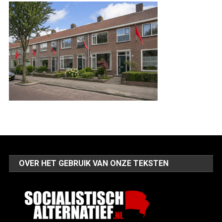
OVER HET GEBRUIK VAN ONZE TEKSTEN