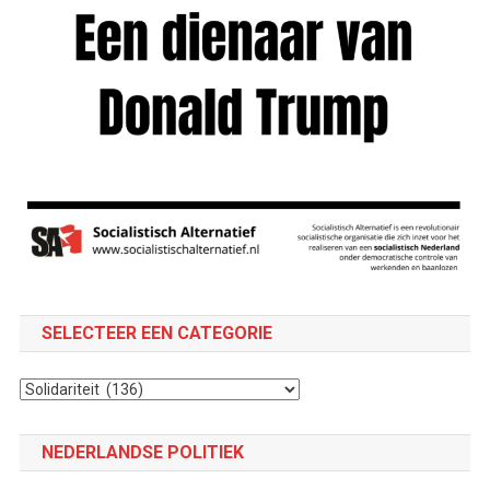
SELECTEER EEN CATEGORIE
Selecteer
een
categorie
NEDERLANDSE POLITIEK