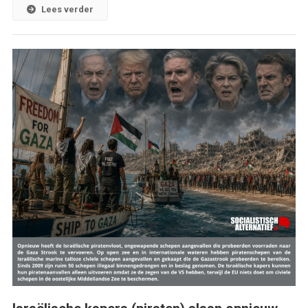
Lees verder