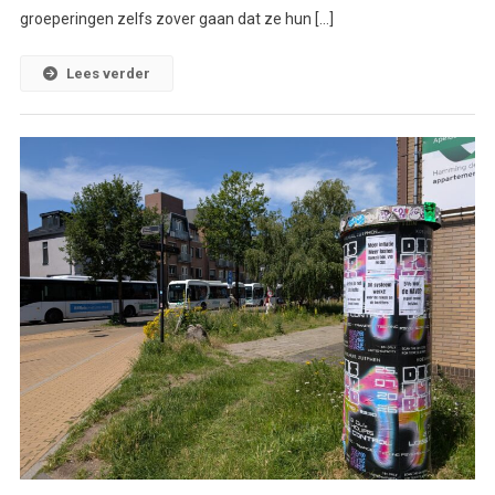
groeperingen zelfs zover gaan dat ze hun […]
Lees verder