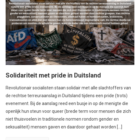
Solidariteit met pride in Duitsland
Revolutionair socialisten staan solidair met alle slachtoffers van
de rechtse terreuraanslag in Duitsland tijdens een pride (trots)
evenement. Bij de aanslag reed een busje in op de menigte die
openlijk hun steun voor queer (brede term voor mensen die zich
niet thuisvoelen in traditionele normen rondom gender en
seksualiteit) mensen gaven en daardoor gehaat worden […]