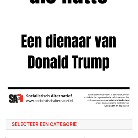
SELECTEER EEN CATEGORIE