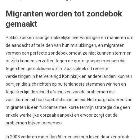
Migranten worden tot zondebok
gemaakt
Politici zoeken naar gemakkelijke overwinningen en manieren om
de aandacht af te leiden van hun mislukkingen, en migranten
vormen een perfecte zondebok omdat ze niet kunnen stemmen
of zich kunnen verzetten tegen de grote groepen mensen die
tegen hen gemobiliseerd zijn. Zoals bleek uit recente
verkiezingen in het Verenigd Koninkrijk en andere landen, kunnen
partijen die zich richten op buitenlanders stemmen winnen en
tegelijkertijd de schuld afschuiven van de problemen die
voortkomen uit hun kapitalistische beleid. Het marginaliseren van
migranten is een fundamenteel korte termijn strategie die geen
enkele werkelijke oorzaak aanpakt en ervoor zorgt dat de
problemen blijven toenemen.
In 2008 verloren meer dan 60 mensen hun leven door xenofoob