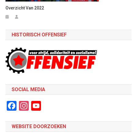
Overzicht Van 2022
HISTORISCH OFFENSIEF
SOCIAL MEDIA
Facebook
Instagram
YouTube
Channel
WEBSITE DOORZOEKEN