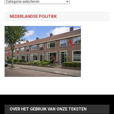
Selecteer
een
categorie
NEDERLANDSE POLITIEK
OVER HET GEBRUIK VAN ONZE TEKSTEN