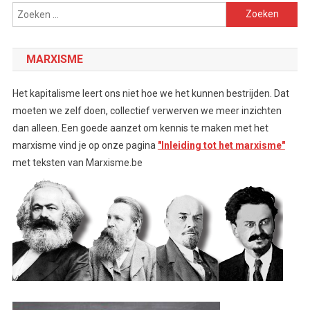
Zoeken
naar:
MARXISME
Het kapitalisme leert ons niet hoe we het kunnen bestrijden. Dat
moeten we zelf doen, collectief verwerven we meer inzichten
dan alleen. Een goede aanzet om kennis te maken met het
marxisme vind je op onze pagina
"Inleiding tot het marxisme"
met teksten van Marxisme.be