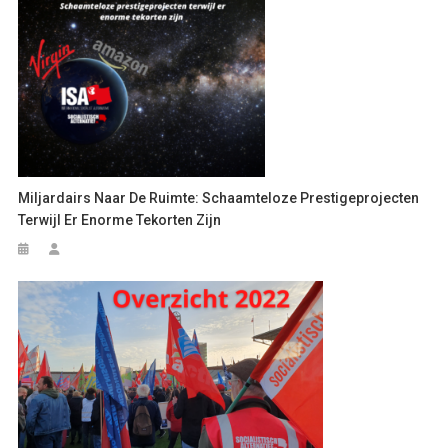
Miljardairs Naar De Ruimte: Schaamteloze Prestigeprojecten
Terwijl Er Enorme Tekorten Zijn