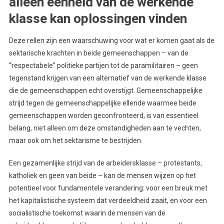
alleen eenheid van de werkende
klasse kan oplossingen vinden
Deze rellen zijn een waarschuwing voor wat er komen gaat als de
sektarische krachten in beide gemeenschappen – van de
“respectabele” politieke partijen tot de paramilitairen – geen
tegenstand krijgen van een alternatief van de werkende klasse
die de gemeenschappen echt overstijgt. Gemeenschappelijke
strijd tegen de gemeenschappelijke ellende waarmee beide
gemeenschappen worden geconfronteerd, is van essentieel
belang, niet alleen om deze omstandigheden aan te vechten,
maar ook om het sektarisme te bestrijden.
Een gezamenlijke strijd van de arbeidersklasse – protestants,
katholiek en geen van beide – kan de mensen wijzen op het
potentieel voor fundamentele verandering: voor een breuk met
het kapitalistische systeem dat verdeeldheid zaait, en voor een
socialistische toekomst waarin de mensen van de