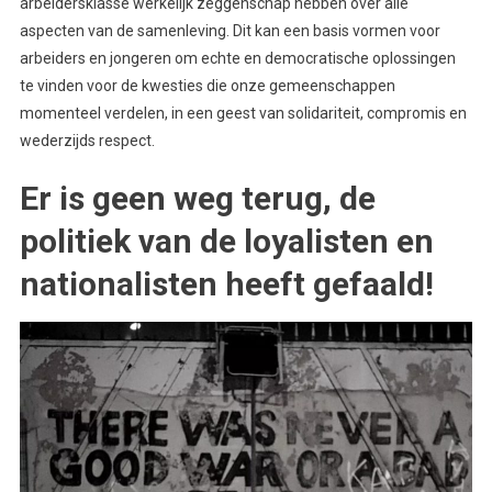
arbeidersklasse werkelijk zeggenschap hebben over alle
aspecten van de samenleving. Dit kan een basis vormen voor
arbeiders en jongeren om echte en democratische oplossingen
te vinden voor de kwesties die onze gemeenschappen
momenteel verdelen, in een geest van solidariteit, compromis en
wederzijds respect.
Er is geen weg terug, de
politiek van de loyalisten en
nationalisten heeft gefaald!