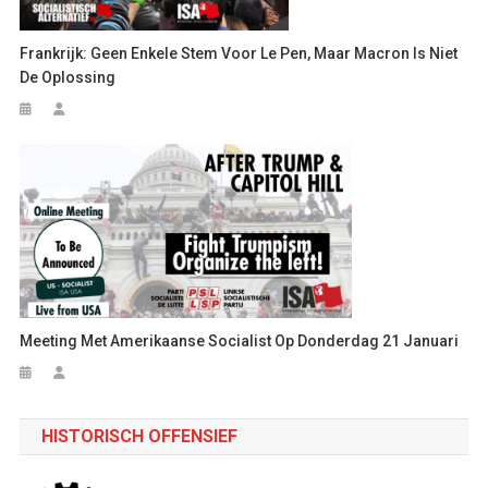
Frankrijk: Geen Enkele Stem Voor Le Pen, Maar Macron Is Niet
De Oplossing
Meeting Met Amerikaanse Socialist Op Donderdag 21 Januari
HISTORISCH OFFENSIEF