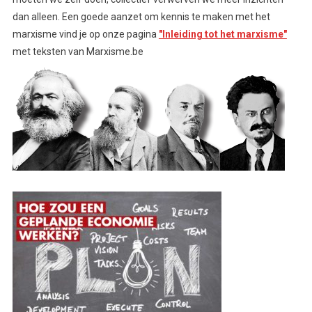
dan alleen. Een goede aanzet om kennis te maken met het
marxisme vind je op onze pagina
"Inleiding tot het marxisme"
met teksten van Marxisme.be