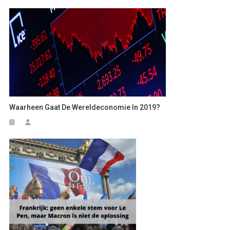
Waarheen Gaat De Wereldeconomie In 2019?