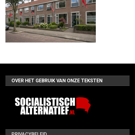
OVER HET GEBRUIK VAN ONZE TEKSTEN
PRIVACYBELEID