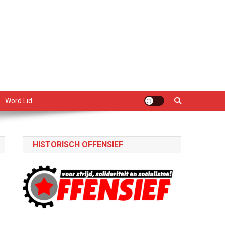
Word Lid
HISTORISCH OFFENSIEF