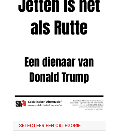
SELECTEER EEN CATEGORIE