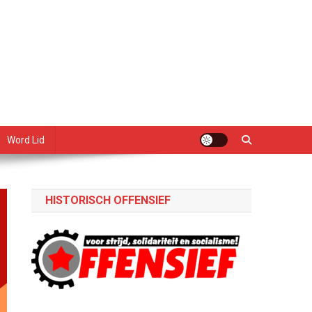
Word Lid
HISTORISCH OFFENSIEF