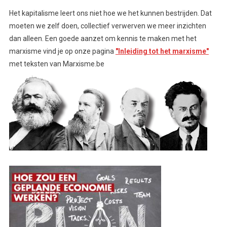
Het kapitalisme leert ons niet hoe we het kunnen bestrijden. Dat
moeten we zelf doen, collectief verwerven we meer inzichten
dan alleen. Een goede aanzet om kennis te maken met het
marxisme vind je op onze pagina
"Inleiding tot het marxisme"
met teksten van Marxisme.be