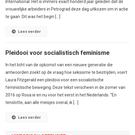
International. Het is immers exact honderd jaar geleden dat de
vrouwelijke arbeiders in Petrograd deze dag uitkozen om in actie
te gaan. Dit was het begin […]
Lees verder
Pleidooi voor socialistisch feminisme
In het licht van de opkomst van een nieuwe generatie die
antwoorden zoekt op de vraag hoe seksisme te bestrijden, voert
Laura Fitzgerald een pleidooi voor een socialistische
feministische beweging. Deze tekst verscheen in de zomer van
2016 op Rosa.ie en nu voor het eerst in het Nederlands. “En
tenslotte, aan alle meisjes overal, ik […]
Lees verder