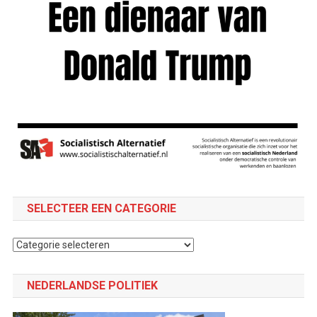
SELECTEER EEN CATEGORIE
Selecteer
een
categorie
NEDERLANDSE POLITIEK