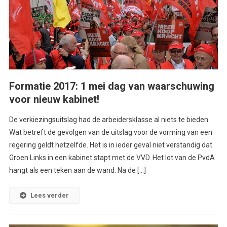
Formatie 2017: 1 mei dag van waarschuwing
voor nieuw kabinet!
De verkiezingsuitslag had de arbeidersklasse al niets te bieden.
Wat betreft de gevolgen van de uitslag voor de vorming van een
regering geldt hetzelfde. Het is in ieder geval niet verstandig dat
Groen Links in een kabinet stapt met de VVD. Het lot van de PvdA
hangt als een teken aan de wand. Na de […]
Lees verder