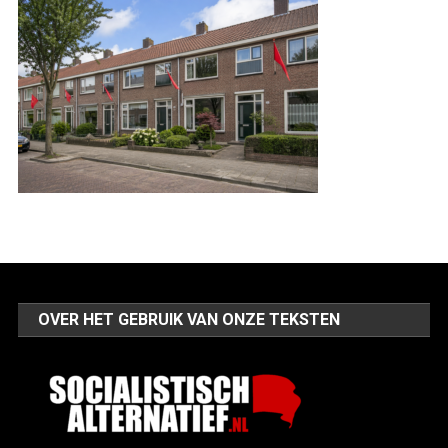
OVER HET GEBRUIK VAN ONZE TEKSTEN