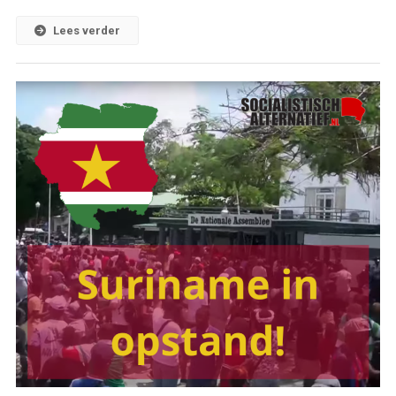
Lees verder