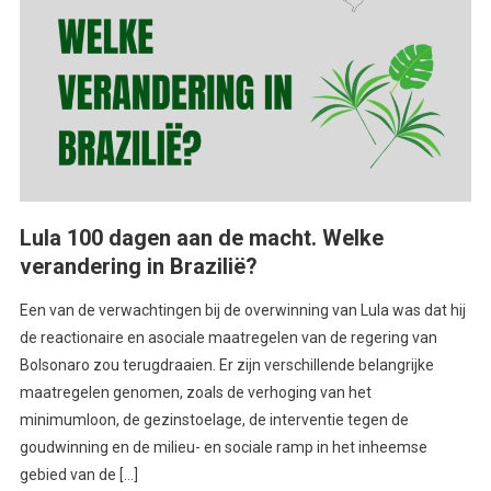
Lula 100 dagen aan de macht. Welke
verandering in Brazilië?
Een van de verwachtingen bij de overwinning van Lula was dat hij
de reactionaire en asociale maatregelen van de regering van
Bolsonaro zou terugdraaien. Er zijn verschillende belangrijke
maatregelen genomen, zoals de verhoging van het
minimumloon, de gezinstoelage, de interventie tegen de
goudwinning en de milieu- en sociale ramp in het inheemse
gebied van de […]