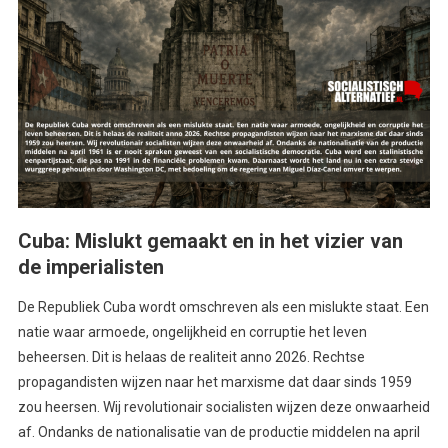
Cuba: Mislukt gemaakt en in het vizier van
de imperialisten
De Republiek Cuba wordt omschreven als een mislukte staat. Een
natie waar armoede, ongelijkheid en corruptie het leven
beheersen. Dit is helaas de realiteit anno 2026. Rechtse
propagandisten wijzen naar het marxisme dat daar sinds 1959
zou heersen. Wij revolutionair socialisten wijzen deze onwaarheid
af. Ondanks de nationalisatie van de productie middelen na april