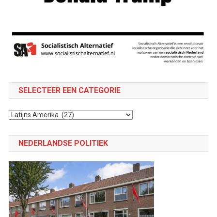
SELECTEER EEN CATEGORIE
Selecteer
een
categorie
NEDERLANDSE POLITIEK