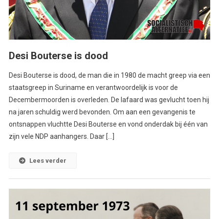
Desi Bouterse is dood
Desi Bouterse is dood, de man die in 1980 de macht greep via een
staatsgreep in Suriname en verantwoordelijk is voor de
Decembermoorden is overleden. De lafaard was gevlucht toen hij
na jaren schuldig werd bevonden. Om aan een gevangenis te
ontsnappen vluchtte Desi Bouterse en vond onderdak bij één van
zijn vele NDP aanhangers. Daar […]
Lees verder