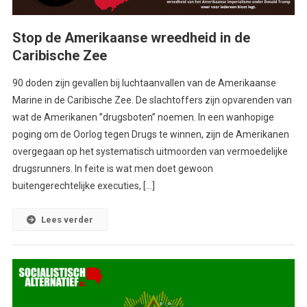
Stop de Amerikaanse wreedheid in de
Caribische Zee
90 doden zijn gevallen bij luchtaanvallen van de Amerikaanse
Marine in de Caribische Zee. De slachtoffers zijn opvarenden van
wat de Amerikanen ’’drugsboten’’ noemen. In een wanhopige
poging om de Oorlog tegen Drugs te winnen, zijn de Amerikanen
overgegaan op het systematisch uitmoorden van vermoedelijke
drugsrunners. In feite is wat men doet gewoon
buitengerechtelijke executies, […]
Lees verder