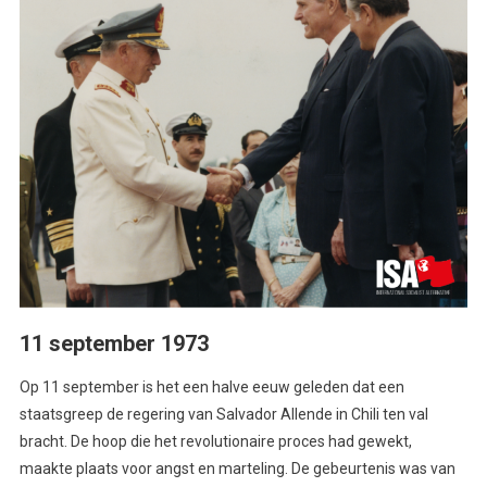
11 september 1973
Op 11 september is het een halve eeuw geleden dat een
staatsgreep de regering van Salvador Allende in Chili ten val
bracht. De hoop die het revolutionaire proces had gewekt,
maakte plaats voor angst en marteling. De gebeurtenis was van