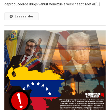
geproduceerde drugs vanuit Venezuela verscheept. Met al […]
Lees verder