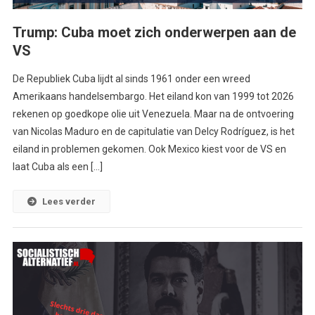
Trump: Cuba moet zich onderwerpen aan de
VS
De Republiek Cuba lijdt al sinds 1961 onder een wreed
Amerikaans handelsembargo. Het eiland kon van 1999 tot 2026
rekenen op goedkope olie uit Venezuela. Maar na de ontvoering
van Nicolas Maduro en de capitulatie van Delcy Rodríguez, is het
eiland in problemen gekomen. Ook Mexico kiest voor de VS en
laat Cuba als een […]
Lees verder