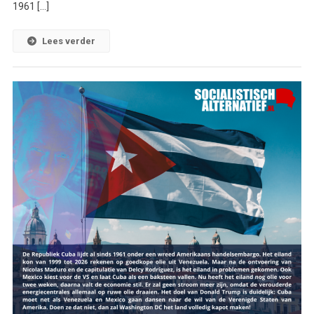
1961 […]
Lees verder