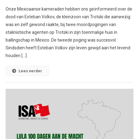
Onze Mexicaanse kameraden hebben ons geïnformeerd over de
dood van Esteban Volkov, de kleinzoon van Trotski die aanwezig
was en zelf gewond raakte, bij twee moordpogingen van
stalinistische agenten op Trotski in zijn toenmalige huis in
ballingschap in Mexico. De tweede poging was succesvol.
Sindsdien heeft Esteban Volkov zijn leven gewijd aan het levend
houden […]
Lees verder