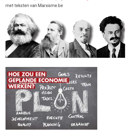
met teksten van Marxisme.be