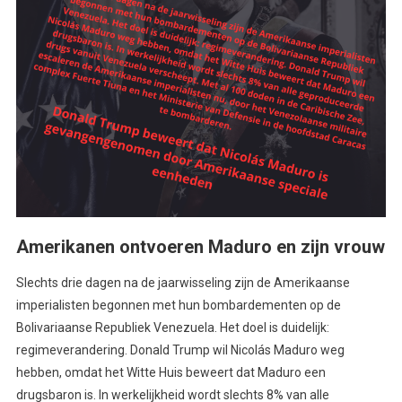
Amerikanen ontvoeren Maduro en zijn vrouw
Slechts drie dagen na de jaarwisseling zijn de Amerikaanse
imperialisten begonnen met hun bombardementen op de
Bolivariaanse Republiek Venezuela. Het doel is duidelijk:
regimeverandering. Donald Trump wil Nicolás Maduro weg
hebben, omdat het Witte Huis beweert dat Maduro een
drugsbaron is. In werkelijkheid wordt slechts 8% van alle