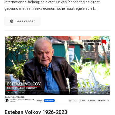
internationaal belang: de dictatuur van Pinochet ging direct
gepaard met een reeks economische maatregelen die […]
Lees verder
Esteban Volkov 1926-2023