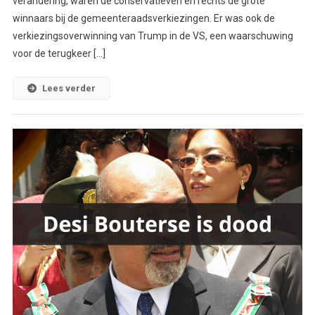
verandering, waren de conservatieven en rechts de grote
winnaars bij de gemeenteraadsverkiezingen. Er was ook de
verkiezingsoverwinning van Trump in de VS, een waarschuwing
voor de terugkeer […]
Lees verder