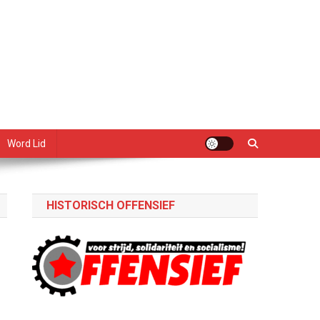
Word Lid
HISTORISCH OFFENSIEF