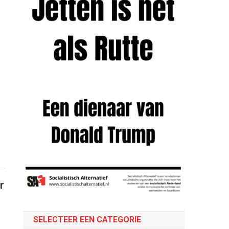
r
SELECTEER EEN CATEGORIE