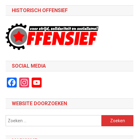
HISTORISCH OFFENSIEF
SOCIAL MEDIA
Facebook
Instagram
YouTube
Channel
WEBSITE DOORZOEKEN
Zoeken
naar: