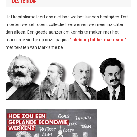
MARXISME
Het kapitalisme leert ons niet hoe we het kunnen bestrijden. Dat
moeten we zelf doen, collectief verwerven we meer inzichten
dan alleen. Een goede aanzet om kennis te maken met het
marxisme vind je op onze pagina
"Inleiding tot het marxisme"
met teksten van Marxisme.be