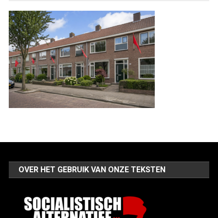
OVER HET GEBRUIK VAN ONZE TEKSTEN