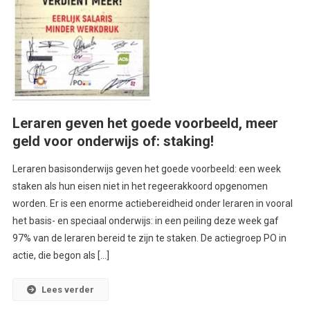
Leraren geven het goede voorbeeld, meer
geld voor onderwijs of: staking!
Leraren basisonderwijs geven het goede voorbeeld: een week
staken als hun eisen niet in het regeerakkoord opgenomen
worden. Er is een enorme actiebereidheid onder leraren in vooral
het basis- en speciaal onderwijs: in een peiling deze week gaf
97% van de leraren bereid te zijn te staken. De actiegroep PO in
actie, die begon als […]
Lees verder