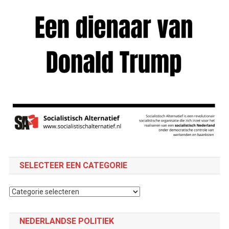
SELECTEER EEN CATEGORIE
Selecteer
een
categorie
NEDERLANDSE POLITIEK