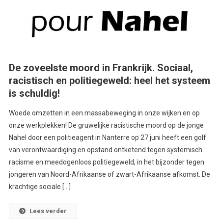
De zoveelste moord in Frankrijk. Sociaal,
racistisch en politiegeweld: heel het systeem
is schuldig!
Woede omzetten in een massabeweging in onze wijken en op
onze werkplekken! De gruwelijke racistische moord op de jonge
Nahel door een politieagent in Nanterre op 27 juni heeft een golf
van verontwaardiging en opstand ontketend tegen systemisch
racisme en meedogenloos politiegeweld, in het bijzonder tegen
jongeren van Noord-Afrikaanse of zwart-Afrikaanse afkomst. De
krachtige sociale […]
Lees verder