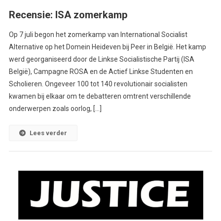
Recensie: ISA zomerkamp
Op 7 juli begon het zomerkamp van International Socialist
Alternative op het Domein Heideven bij Peer in België. Het kamp
werd georganiseerd door de Linkse Socialistische Partij (ISA
België), Campagne ROSA en de Actief Linkse Studenten en
Scholieren. Ongeveer 100 tot 140 revolutionair socialisten
kwamen bij elkaar om te debatteren omtrent verschillende
onderwerpen zoals oorlog, […]
Lees verder