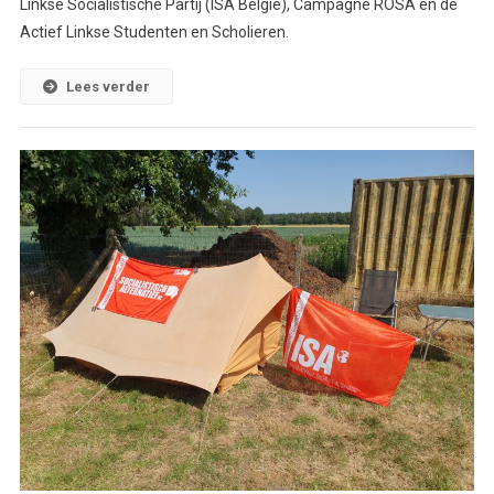
Linkse Socialistische Partij (ISA België), Campagne ROSA en de
Actief Linkse Studenten en Scholieren.
Lees verder