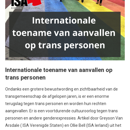
Internationale toename van aanvallen op
trans personen
Ondanks een grotere bewustwording en zichtbaarheid van de
transgemeenschap de afgelopen jaren, is er een enorme
terugslag tegen trans personen en worden hun rechten
aangevallen. Er is een voortdurende cultuuroorlog tegen trans
personen en andere genderexpressies. Artikel door Greyson Van
Arsdale ( ISA Verenigde Staten) en Ollie Bell (ISA Ierland) uit het