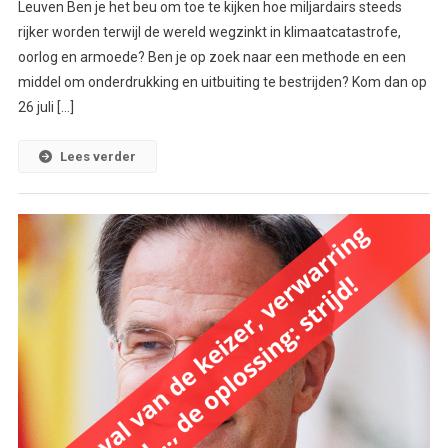
Leuven Ben je het beu om toe te kijken hoe miljardairs steeds
rijker worden terwijl de wereld wegzinkt in klimaatcatastrofe,
oorlog en armoede? Ben je op zoek naar een methode en een
middel om onderdrukking en uitbuiting te bestrijden? Kom dan op
26 juli […]
Lees verder