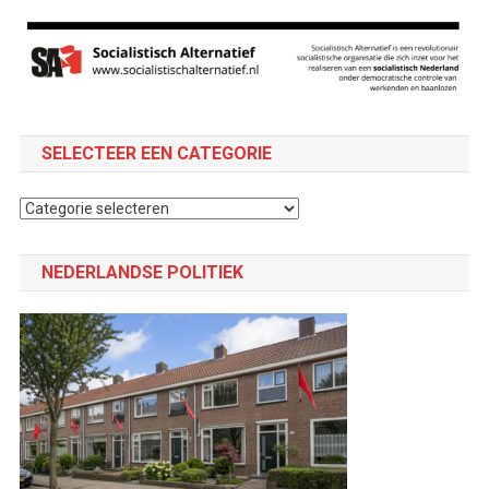
SELECTEER EEN CATEGORIE
Selecteer
een
categorie
NEDERLANDSE POLITIEK