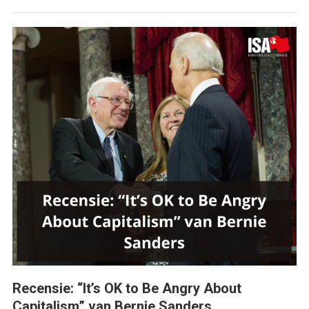
Recensie: “It’s OK to Be Angry About
Capitalism” van Bernie Sanders