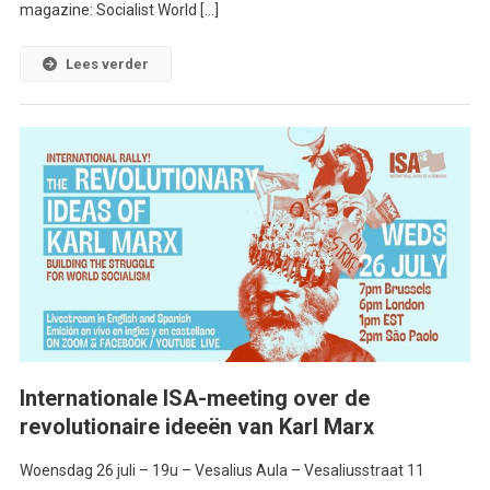
magazine: Socialist World […]
Lees verder
Internationale ISA-meeting over de
revolutionaire ideeën van Karl Marx
Woensdag 26 juli – 19u – Vesalius Aula – Vesaliusstraat 11