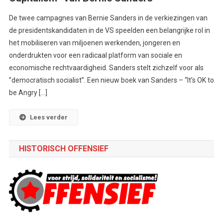
De twee campagnes van Bernie Sanders in de verkiezingen van
de presidentskandidaten in de VS speelden een belangrijke rol in
het mobiliseren van miljoenen werkenden, jongeren en
onderdrukten voor een radicaal platform van sociale en
economische rechtvaardigheid. Sanders stelt zichzelf voor als
”democratisch socialist”. Een nieuw boek van Sanders – “It’s OK to
be Angry […]
Lees verder
HISTORISCH OFFENSIEF