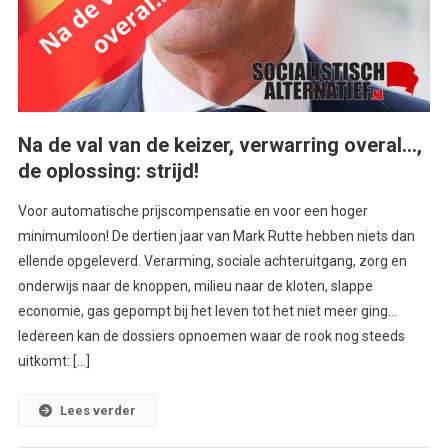
Na de val van de keizer, verwarring overal…,
de oplossing: strijd!
Voor automatische prijscompensatie en voor een hoger
minimumloon! De dertien jaar van Mark Rutte hebben niets dan
ellende opgeleverd. Verarming, sociale achteruitgang, zorg en
onderwijs naar de knoppen, milieu naar de kloten, slappe
economie, gas gepompt bij het leven tot het niet meer ging…
Iedereen kan de dossiers opnoemen waar de rook nog steeds
uitkomt: […]
Lees verder