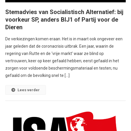
Stemadvies van Socialistisch Alternatief: bij
voorkeur SP, anders BIJ1 of Partij voor de
Dieren
De verkiezingen komen eraan. Het is in maart ook ongeveer een
jaar geleden dat de coronacrisis uitbrak. Een jaar, waarin de
regering van Rutte en de ‘vrije markt’ waar ze blind op
vertrouwen, keer op keer gefaald hebben; eerst gefaald in het
zorgen voor voldoende beschermingsmateriaal en testen; nu
gefaald om de bevolking snel te […]
Lees verder