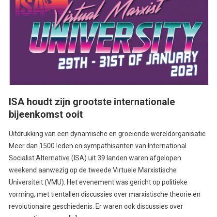
ISA houdt zijn grootste internationale
bijeenkomst ooit
Uitdrukking van een dynamische en groeiende wereldorganisatie
Meer dan 1500 leden en sympathisanten van International
Socialist Alternative (ISA) uit 39 landen waren afgelopen
weekend aanwezig op de tweede Virtuele Marxistische
Universiteit (VMU). Het evenement was gericht op politieke
vorming, met tientallen discussies over marxistische theorie en
revolutionaire geschiedenis. Er waren ook discussies over