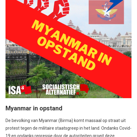
Myanmar in opstand
De bevolking van Myanmar (Birma) komt massaal op straat uit
protest tegen de militaire staatsgreep in het land. Ondanks Covid-
19 en ondanks repressie door de autoriteiten groeit deze