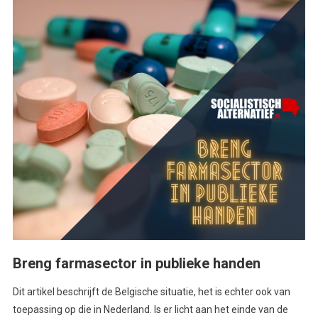
Breng farmasector in publieke handen
Dit artikel beschrijft de Belgische situatie, het is echter ook van
toepassing op die in Nederland. Is er licht aan het einde van de