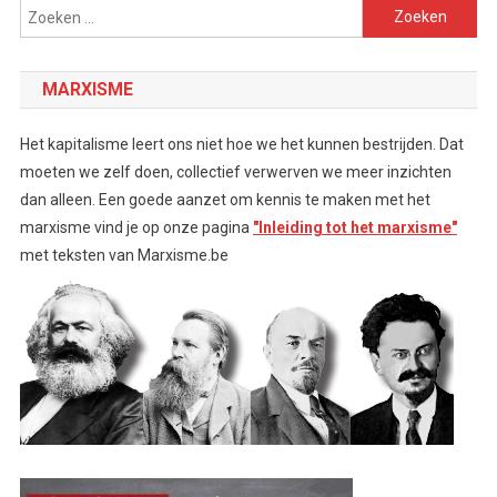
Zoeken
naar:
MARXISME
Het kapitalisme leert ons niet hoe we het kunnen bestrijden. Dat
moeten we zelf doen, collectief verwerven we meer inzichten
dan alleen. Een goede aanzet om kennis te maken met het
marxisme vind je op onze pagina
"Inleiding tot het marxisme"
met teksten van Marxisme.be