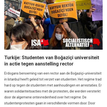
Turkije: Studenten van Boğaziçi universiteit
in actie tegen aanstelling rector
Erdogans benoeming van een rector aan de Boğaziçi-universiteit
in Istanbul heeft geleid tot verzet van studenten. Het regime trad
hard op tegen de studenten met aanhoudingen en arrestaties. Er
waren solidariteitsacties met de protesten, die werden versterkt
door de algemene ontevredenheid over het regime. De
studentenprotesten gaan in verschillende vormen door. Door