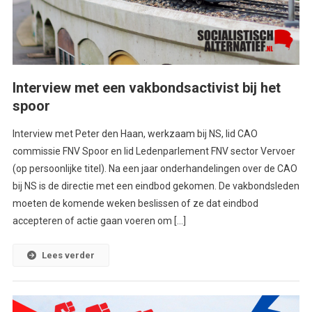
Interview met een vakbondsactivist bij het
spoor
Interview met Peter den Haan, werkzaam bij NS, lid CAO
commissie FNV Spoor en lid Ledenparlement FNV sector Vervoer
(op persoonlijke titel). Na een jaar onderhandelingen over de CAO
bij NS is de directie met een eindbod gekomen. De vakbondsleden
moeten de komende weken beslissen of ze dat eindbod
accepteren of actie gaan voeren om […]
Lees verder