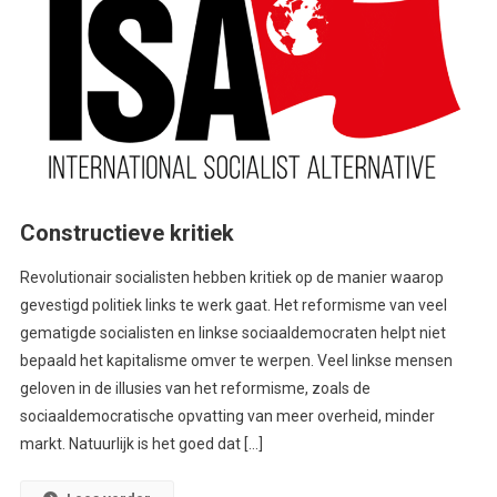
Constructieve kritiek
Revolutionair socialisten hebben kritiek op de manier waarop
gevestigd politiek links te werk gaat. Het reformisme van veel
gematigde socialisten en linkse sociaaldemocraten helpt niet
bepaald het kapitalisme omver te werpen. Veel linkse mensen
geloven in de illusies van het reformisme, zoals de
sociaaldemocratische opvatting van meer overheid, minder
markt. Natuurlijk is het goed dat […]