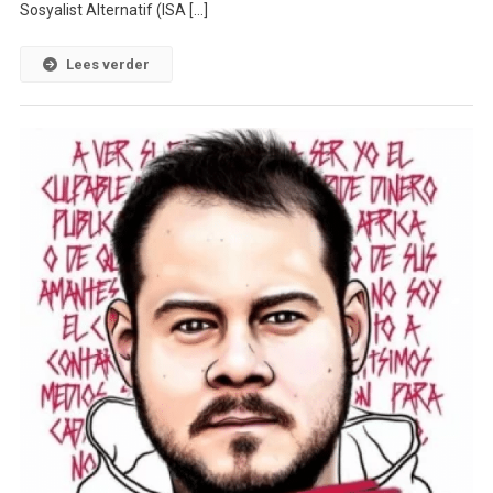
Sosyalist Alternatif (ISA […]
Lees verder