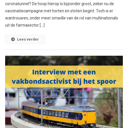
coronatunnel? De hoop hierop is bijzonder groot, zeker nu de
vaccinatiecampagne met horten en stoten begint. Toch is er
wantrouwen, onder meer omwille van de rol van multinationals
uit de farmasector […]
Lees verder