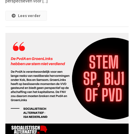
perspectieven voor […]
Lees verder