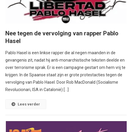
Nee tegen de vervolging van rapper Pablo
Hasel
Pablo Hasel is een linkse rapper die al negen maanden in de
gevangenis zit, nadat hij anti-monarchistische teksten deelde en
over terrorisme sprak. Er is een campagne gestart om hem vrij te
krijgen. In de Spaanse staat zijn er grote protestacties tegen de
vervolging van Pablo Hasel. Door Rob MacDonald (Socialisme
Revolucionari, ISA in Catalonië) […]
Lees verder