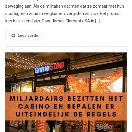
beweging aan. Als de militairen dachten dat ze zomaar met hun
staatsgreep zouden wegkomen, vergisten ze zich. Het protest
kan beslissend zijn. Door James Clement (ISA in […]
Lees verder