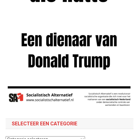
SELECTEER EEN CATEGORIE
Selecteer