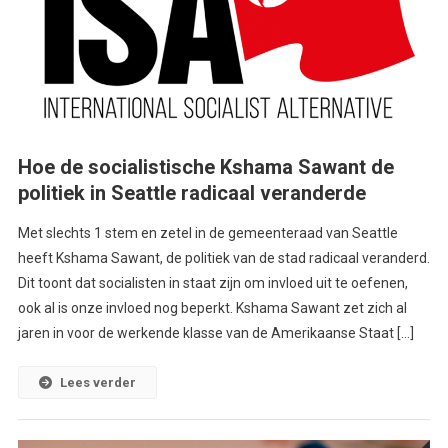
Hoe de socialistische Kshama Sawant de
politiek in Seattle radicaal veranderde
Met slechts 1 stem en zetel in de gemeenteraad van Seattle
heeft Kshama Sawant, de politiek van de stad radicaal veranderd.
Dit toont dat socialisten in staat zijn om invloed uit te oefenen,
ook al is onze invloed nog beperkt. Kshama Sawant zet zich al
jaren in voor de werkende klasse van de Amerikaanse Staat […]
Lees verder