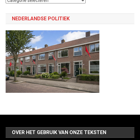
een
categorie
NEDERLANDSE POLITIEK
OVER HET GEBRUIK VAN ONZE TEKSTEN