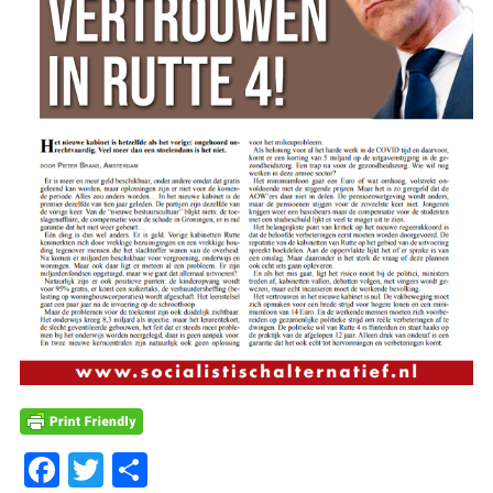
Facebook
Twitter
Delen