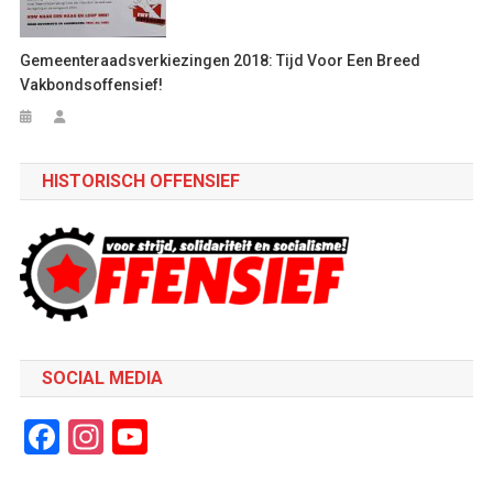
Gemeenteraadsverkiezingen 2018: Tijd Voor Een Breed
Vakbondsoffensief!
HISTORISCH OFFENSIEF
SOCIAL MEDIA
Facebook
Instagram
YouTube
Channel