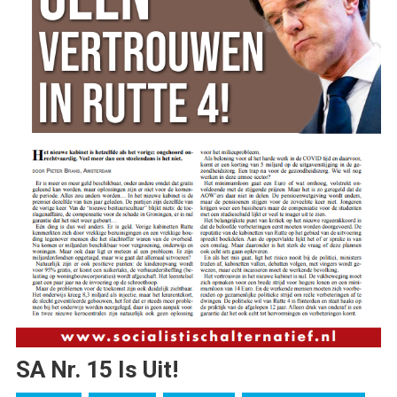
SA Nr. 15 Is Uit!