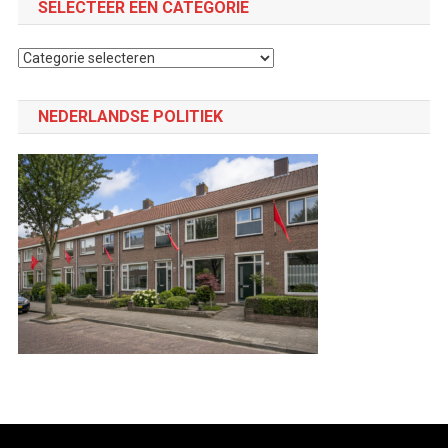
SELECTEER EEN CATEGORIE
Selecteer
een
categorie
NEDERLANDSE POLITIEK