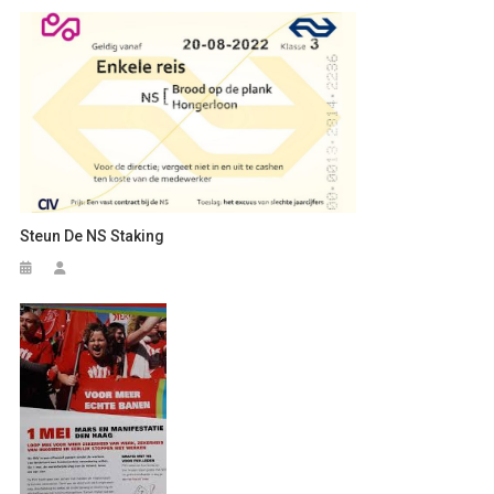
Steun De NS Staking