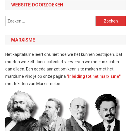
WEBSITE DOORZOEKEN
Zoeken
naar:
MARXISME
Het kapitalisme leert ons niet hoe we het kunnen bestrijden. Dat
moeten we zelf doen, collectief verwerven we meer inzichten
dan alleen. Een goede aanzet om kennis te maken met het
marxisme vind je op onze pagina
"Inleiding tot het marxisme"
met teksten van Marxisme.be