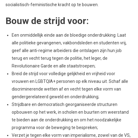
socialistisch-feministische kracht op te bouwen.
Bouw de strijd voor:
Een onmiddellijk einde aan de bloedige onderdrukking: Laat
alle politieke gevangenen, vakbondsleden en studenten vrij,
geef alle anti-regime arbeiders die ontslagen zijn hun job
terug en vecht terug tegen de politie, het leger, de
Revolutionaire Garde en alle staatstroepen;
Breid de strijd voor volledige gelijkheid en vrijheid voor
vrouwen en LGBTQIA+ personen op elk niveau uit. Schaf alle
discriminerende wetten af en vecht tegen elke vorm van
gendergerelateerd geweld en onderdrukking;
Strijdbare en democratisch georganiseerde structuren
opbouwen op het werk, in scholen en buurten om weerstand
te bieden aan de onderdrukking en om het noodzakelijke
programma voor de beweging te bespreken;
Verzet je tegen elke vorm van imperialisme, zowel van de VS,