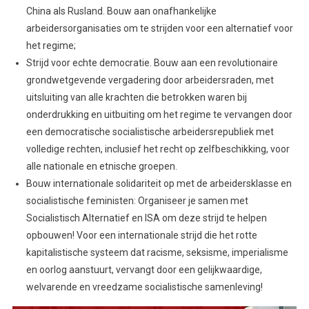
China als Rusland. Bouw aan onafhankelijke
arbeidersorganisaties om te strijden voor een alternatief voor
het regime;
Strijd voor echte democratie. Bouw aan een revolutionaire
grondwetgevende vergadering door arbeidersraden, met
uitsluiting van alle krachten die betrokken waren bij
onderdrukking en uitbuiting om het regime te vervangen door
een democratische socialistische arbeidersrepubliek met
volledige rechten, inclusief het recht op zelfbeschikking, voor
alle nationale en etnische groepen.
Bouw internationale solidariteit op met de arbeidersklasse en
socialistische feministen: Organiseer je samen met
Socialistisch Alternatief en ISA om deze strijd te helpen
opbouwen! Voor een internationale strijd die het rotte
kapitalistische systeem dat racisme, seksisme, imperialisme
en oorlog aanstuurt, vervangt door een gelijkwaardige,
welvarende en vreedzame socialistische samenleving!