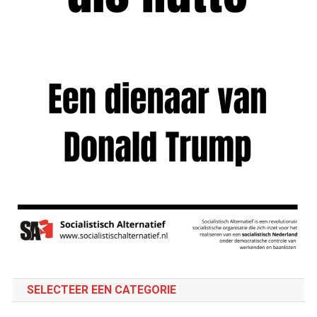
SELECTEER EEN CATEGORIE