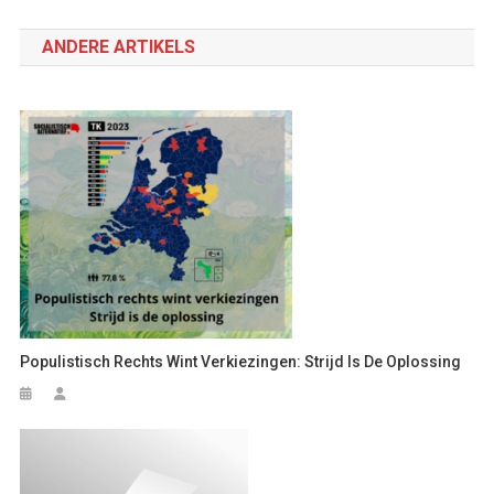
navigatie
ANDERE ARTIKELS
Populistisch Rechts Wint Verkiezingen: Strijd Is De Oplossing