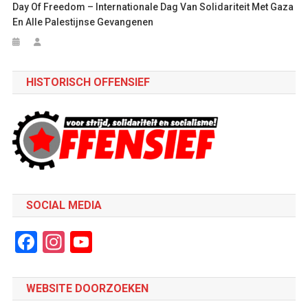
Day Of Freedom – Internationale Dag Van Solidariteit Met Gaza
En Alle Palestijnse Gevangenen
HISTORISCH OFFENSIEF
SOCIAL MEDIA
Facebook
Instagram
YouTube
Channel
WEBSITE DOORZOEKEN