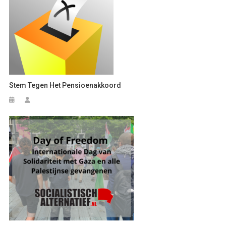
Stem Tegen Het Pensioenakkoord