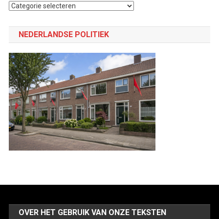
Selecteer
een
categorie
NEDERLANDSE POLITIEK
OVER HET GEBRUIK VAN ONZE TEKSTEN