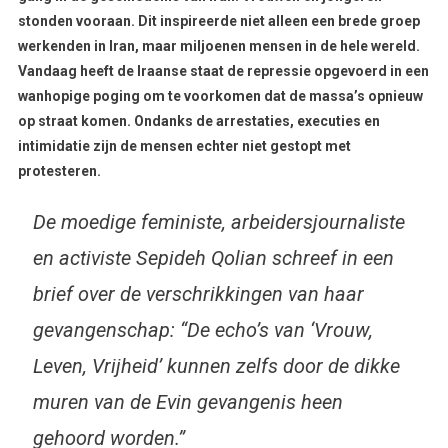
stonden vooraan. Dit inspireerde niet alleen een brede groep
werkenden in Iran, maar miljoenen mensen in de hele wereld.
Vandaag heeft de Iraanse staat de repressie opgevoerd in een
wanhopige poging om te voorkomen dat de massa’s opnieuw
op straat komen. Ondanks de arrestaties, executies en
intimidatie zijn de mensen echter niet gestopt met
protesteren.
De moedige feministe, arbeidersjournaliste
en activiste Sepideh Qolian schreef in een
brief over de verschrikkingen van haar
gevangenschap: “De echo’s van ‘Vrouw,
Leven, Vrijheid’ kunnen zelfs door de dikke
muren van de Evin gevangenis heen
gehoord worden.”