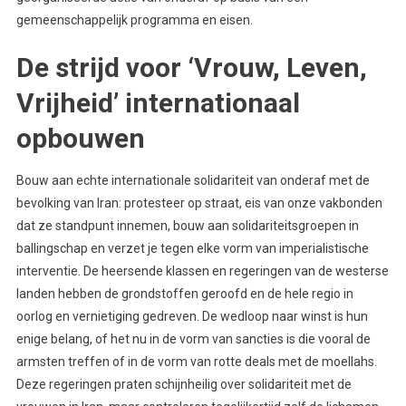
gemeenschappelijk programma en eisen.
De strijd voor ‘Vrouw, Leven,
Vrijheid’ internationaal
opbouwen
Bouw aan echte internationale solidariteit van onderaf met de
bevolking van Iran: protesteer op straat, eis van onze vakbonden
dat ze standpunt innemen, bouw aan solidariteitsgroepen in
ballingschap en verzet je tegen elke vorm van imperialistische
interventie. De heersende klassen en regeringen van de westerse
landen hebben de grondstoffen geroofd en de hele regio in
oorlog en vernietiging gedreven. De wedloop naar winst is hun
enige belang, of het nu in de vorm van sancties is die vooral de
armsten treffen of in de vorm van rotte deals met de moellahs.
Deze regeringen praten schijnheilig over solidariteit met de