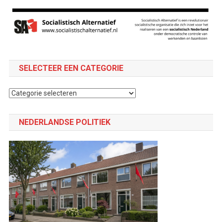
SELECTEER EEN CATEGORIE
Selecteer
een
categorie
NEDERLANDSE POLITIEK