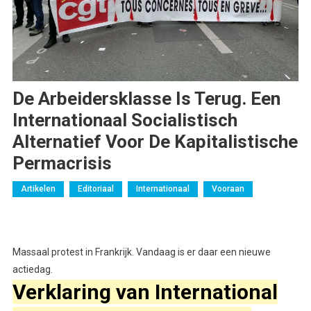
De Arbeidersklasse Is Terug. Een
Internationaal Socialistisch
Alternatief Voor De Kapitalistische
Permacrisis
Artikelen
Editoriaal
Internationaal
Vooraan
Massaal protest in Frankrijk. Vandaag is er daar een nieuwe
actiedag.
Verklaring van International