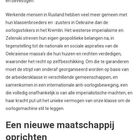
en bevestigen.
Werkende mensen in Rusland hebben veel meer gemeen met
hun klassenbroeders en -zusters in Oekraïne dan de
oorlogsstokers in het Kremlin. Het westerse imperialisme en
Zelenski streven hun eigen geopolitieke belangen na, in
tegenstelling tot de nationale en sociale aspiraties van de
Oekraïense massa’s die hun huizen en rechten verdedigen,
waaronder het recht op zelfbeschikking. Om die te garanderen
moet de strijd van onderaf georganiseerd worden op basis van
de arbeidersklasse in verschillende gemeenschappen, en
samenkomen in een internationale anti-oorlogsbeweging, een
die volledig onafhankelijk is van alle imperialistische machten, en
haar kracht put uit het unieke vermogen van onze klasse om de
oorlogsmachine stil te leggen.
Een nieuwe maatschappij
oprichten