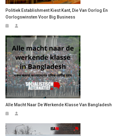
Politiek Establishment Kiest Kant, Die Van Oorlog En
Oorlogswinsten Voor Big Business
Alle Macht Naar De Werkende Klasse Van Bangladesh