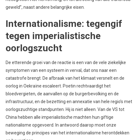
geweld”, naast andere belangrijke eisen.
Internationalisme: tegengif
tegen imperialistische
oorlogszucht
De etterende groei van de reactie is een van de vele ziekelijke
symptomen van een systeem in verval, dat ons naar een
catastrofe brengt. De afbraak van het klimaat versnelt en de
oorlog in Oekraïne escaleert. Poetin rechtvaardigt het
bloedvergieten, de aanvallen op de burgerbevolking en de
infrastructuur, en de bezetting en annexatie van hele regio’s met
oorlogszuchtige standpunten. Hij is niet alleen. Van de VS tot
China hebben alle imperialistische machten hun giftige
nationalisme opgevoerd. In antwoord daarop moet onze
beweging de principes van het internationalisme herontdekken