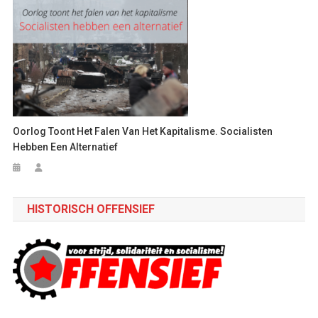
Oorlog Toont Het Falen Van Het Kapitalisme. Socialisten
Hebben Een Alternatief
HISTORISCH OFFENSIEF