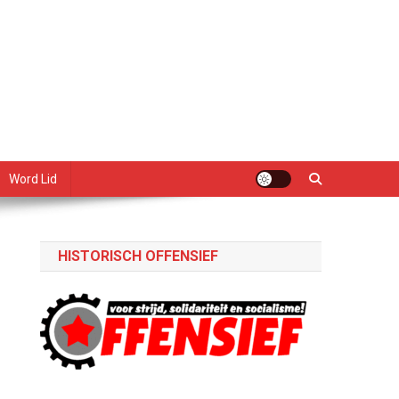
Word Lid
HISTORISCH OFFENSIEF