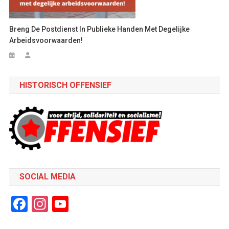
Breng De Postdienst In Publieke Handen Met Degelijke
Arbeidsvoorwaarden!
HISTORISCH OFFENSIEF
SOCIAL MEDIA
Facebook
Instagram
YouTube
Channel