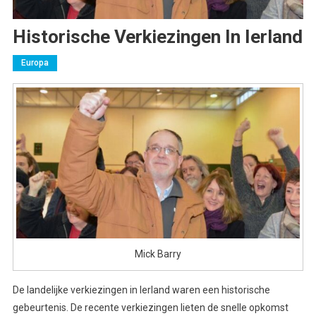
Historische Verkiezingen In Ierland
Europa
Mick Barry
De landelijke verkiezingen in Ierland waren een historische
gebeurtenis. De recente verkiezingen lieten de snelle opkomst