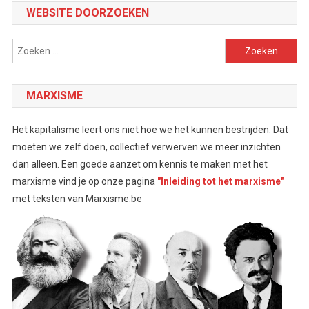
WEBSITE DOORZOEKEN
Zoeken
naar:
MARXISME
Het kapitalisme leert ons niet hoe we het kunnen bestrijden. Dat
moeten we zelf doen, collectief verwerven we meer inzichten
dan alleen. Een goede aanzet om kennis te maken met het
marxisme vind je op onze pagina
"Inleiding tot het marxisme"
met teksten van Marxisme.be