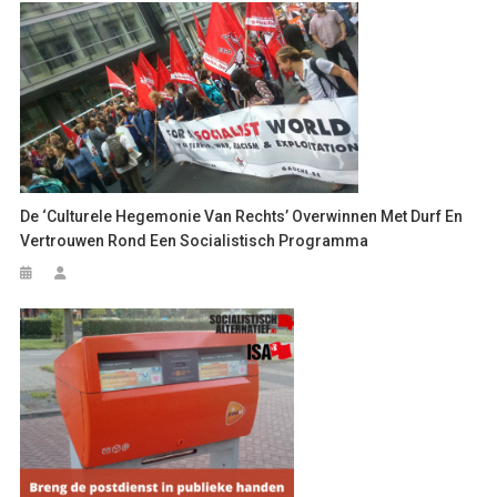
De ‘culturele Hegemonie Van Rechts’ Overwinnen Met Durf En
Vertrouwen Rond Een Socialistisch Programma