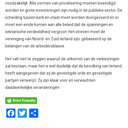
noodzakelijk. Alle vormen van privatisering moeten beëindigd
worden en grote investeringen zijn nodig in de publieke sector. De
scheiding tussen kerk en staat moet worden doorgevoerd en er
moet een einde komen aan alle beleid dat de spanningen en
sektarische verdeeldheid vergroot. Het streven moet de
vereniging van Noord- en Zuid-Ierland zijn, gebaseerd op de
belangen van de arbeidersklasse.
Het valt niet te zeggen waaruit de uitkomst van de verkiezingen
zal bestaan, maar het is wel duidelijk dat de bevolking van Ierland
heeft aangegeven dat zij de gevestigde orde en gevestigde
partijen verwerpt. Zij zijn klaar voor en verwachten
daadwerkelijke veranderingen
Facebook
Twitter
Delen