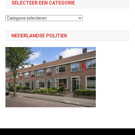
SELECTEER EEN CATEGORIE
Selecteer
een
categorie
NEDERLANDSE POLITIEK