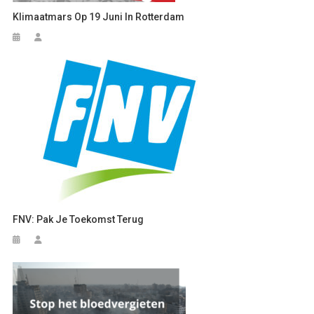
Klimaatmars Op 19 Juni In Rotterdam
FNV: Pak Je Toekomst Terug