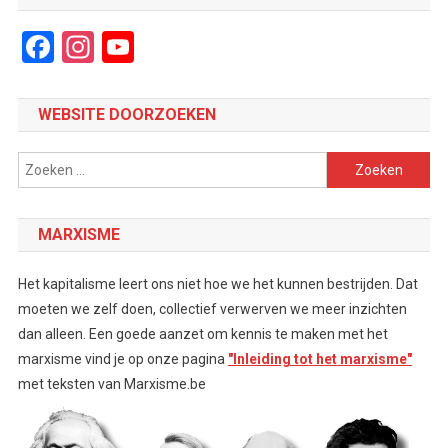
Facebook
Instagram
YouTube
Channel
WEBSITE DOORZOEKEN
Zoeken
naar:
MARXISME
Het kapitalisme leert ons niet hoe we het kunnen bestrijden. Dat
moeten we zelf doen, collectief verwerven we meer inzichten
dan alleen. Een goede aanzet om kennis te maken met het
marxisme vind je op onze pagina
"Inleiding tot het marxisme"
met teksten van Marxisme.be