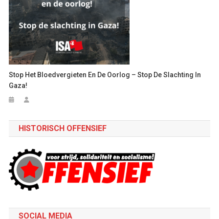
Stop Het Bloedvergieten En De Oorlog – Stop De Slachting In
Gaza!
HISTORISCH OFFENSIEF
SOCIAL MEDIA