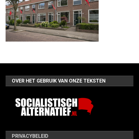
OVER HET GEBRUIK VAN ONZE TEKSTEN
PRIVACYBELEID