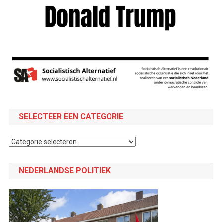
SELECTEER EEN CATEGORIE
Selecteer
een
categorie
NEDERLANDSE POLITIEK