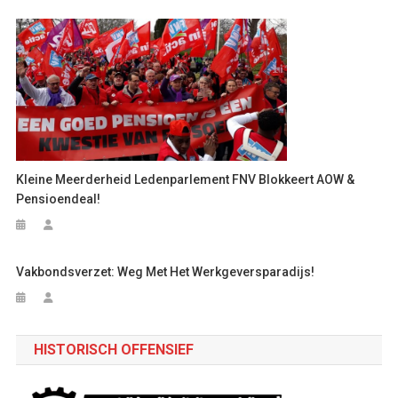
Kleine Meerderheid Ledenparlement FNV Blokkeert AOW &
Pensioendeal!
Vakbondsverzet: Weg Met Het Werkgeversparadijs!
HISTORISCH OFFENSIEF