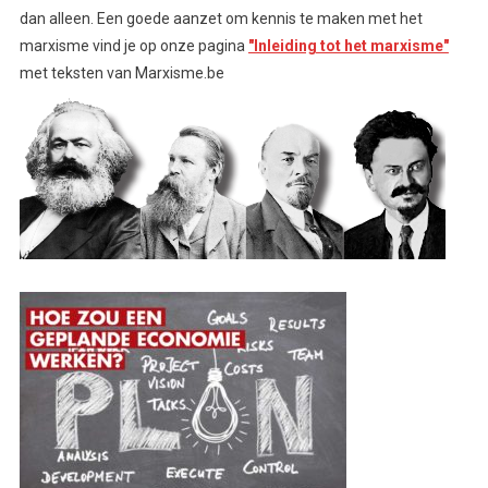
dan alleen. Een goede aanzet om kennis te maken met het
marxisme vind je op onze pagina
"Inleiding tot het marxisme"
met teksten van Marxisme.be