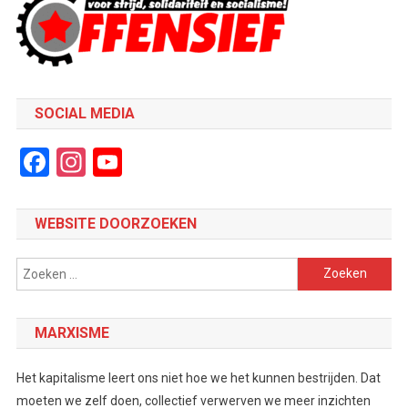
SOCIAL MEDIA
Facebook
Instagram
YouTube
Channel
WEBSITE DOORZOEKEN
Zoeken
naar:
MARXISME
Het kapitalisme leert ons niet hoe we het kunnen bestrijden. Dat
moeten we zelf doen, collectief verwerven we meer inzichten