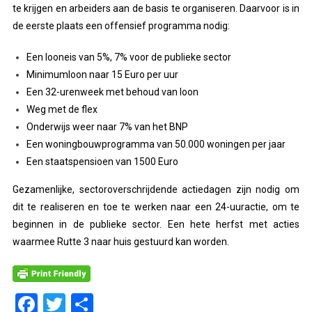
te krijgen en arbeiders aan de basis te organiseren. Daarvoor is in
de eerste plaats een offensief programma nodig:
Een looneis van 5%, 7% voor de publieke sector
Minimumloon naar 15 Euro per uur
Een 32-urenweek met behoud van loon
Weg met de flex
Onderwijs weer naar 7% van het BNP
Een woningbouwprogramma van 50.000 woningen per jaar
Een staatspensioen van 1500 Euro
Gezamenlijke, sectoroverschrijdende actiedagen zijn nodig om
dit te realiseren en toe te werken naar een 24-uuractie, om te
beginnen in de publieke sector. Een hete herfst met acties
waarmee Rutte 3 naar huis gestuurd kan worden.
Facebook
Twitter
Delen