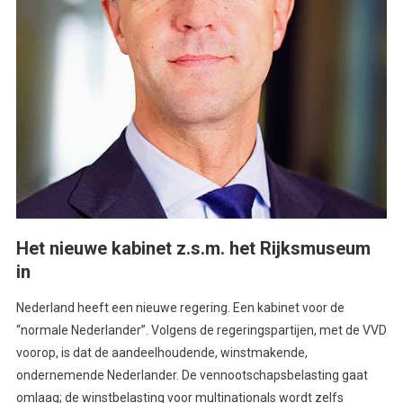
Het nieuwe kabinet z.s.m. het Rijksmuseum
in
Nederland heeft een nieuwe regering. Een kabinet voor de
“normale Nederlander”. Volgens de regeringspartijen, met de VVD
voorop, is dat de aandeelhoudende, winstmakende,
ondernemende Nederlander. De vennootschapsbelasting gaat
omlaag; de winstbelasting voor multinationals wordt zelfs