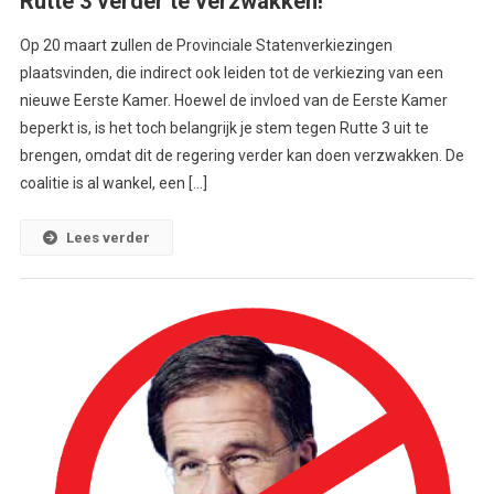
Rutte 3 verder te verzwakken!
Op 20 maart zullen de Provinciale Statenverkiezingen
plaatsvinden, die indirect ook leiden tot de verkiezing van een
nieuwe Eerste Kamer. Hoewel de invloed van de Eerste Kamer
beperkt is, is het toch belangrijk je stem tegen Rutte 3 uit te
brengen, omdat dit de regering verder kan doen verzwakken. De
coalitie is al wankel, een […]
Lees verder