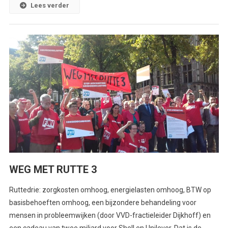
Lees verder
WEG MET RUTTE 3
Ruttedrie: zorgkosten omhoog, energielasten omhoog, BTW op
basisbehoeften omhoog, een bijzondere behandeling voor
mensen in probleemwijken (door VVD-fractieleider Dijkhoff) en