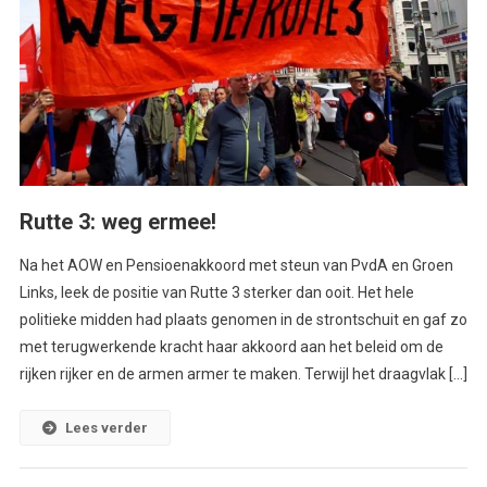
Rutte 3: weg ermee!
Na het AOW en Pensioenakkoord met steun van PvdA en Groen
Links, leek de positie van Rutte 3 sterker dan ooit. Het hele
politieke midden had plaats genomen in de strontschuit en gaf zo
met terugwerkende kracht haar akkoord aan het beleid om de
rijken rijker en de armen armer te maken. Terwijl het draagvlak […]
Lees verder