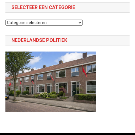
SELECTEER EEN CATEGORIE
Selecteer
een
categorie
NEDERLANDSE POLITIEK