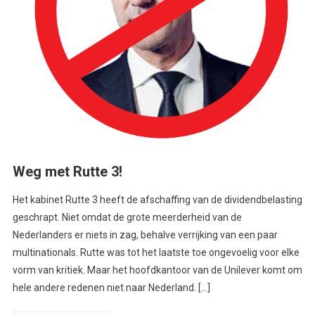
Weg met Rutte 3!
Het kabinet Rutte 3 heeft de afschaffing van de dividendbelasting
geschrapt. Niet omdat de grote meerderheid van de
Nederlanders er niets in zag, behalve verrijking van een paar
multinationals. Rutte was tot het laatste toe ongevoelig voor elke
vorm van kritiek. Maar het hoofdkantoor van de Unilever komt om
hele andere redenen niet naar Nederland. […]