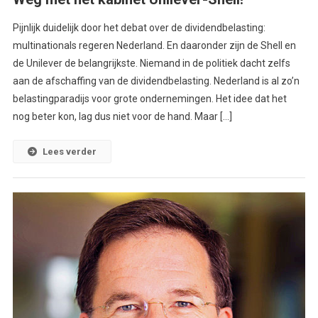
Pijnlijk duidelijk door het debat over de dividendbelasting:
multinationals regeren Nederland. En daaronder zijn de Shell en
de Unilever de belangrijkste. Niemand in de politiek dacht zelfs
aan de afschaffing van de dividendbelasting. Nederland is al zo’n
belastingparadijs voor grote ondernemingen. Het idee dat het
nog beter kon, lag dus niet voor de hand. Maar […]
Lees verder