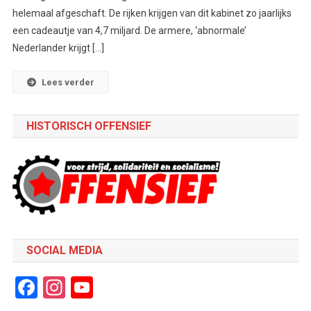
helemaal afgeschaft. De rijken krijgen van dit kabinet zo jaarlijks
een cadeautje van 4,7 miljard. De armere, ‘abnormale’
Nederlander krijgt […]
Lees verder
HISTORISCH OFFENSIEF
SOCIAL MEDIA
Facebook
Instagram
YouTube
Channel