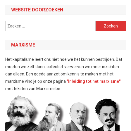
WEBSITE DOORZOEKEN
Zoeken
naar:
MARXISME
Het kapitalisme leert ons niet hoe we het kunnen bestrijden. Dat
moeten we zelf doen, collectief verwerven we meer inzichten
dan alleen. Een goede aanzet om kennis te maken met het
marxisme vind je op onze pagina
"Inleiding tot het marxisme"
met teksten van Marxisme.be