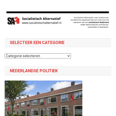
SELECTEER EEN CATEGORIE
Selecteer
een
categorie
NEDERLANDSE POLITIEK