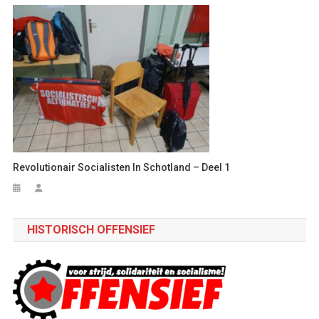
Revolutionair Socialisten In Schotland – Deel 1
HISTORISCH OFFENSIEF