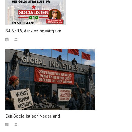
SA Nr 16, Verkiezingsuitgave
Een Socialistisch Nederland