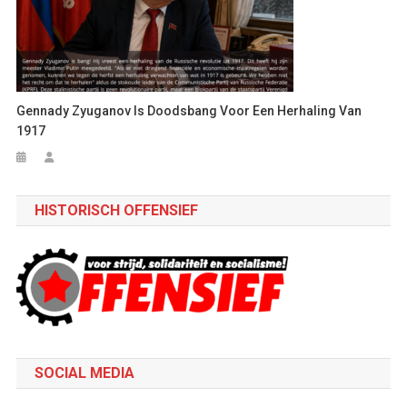
Gennady Zyuganov Is Doodsbang Voor Een Herhaling Van
1917
HISTORISCH OFFENSIEF
SOCIAL MEDIA