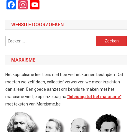
Facebook
Instagram
YouTube
Channel
WEBSITE DOORZOEKEN
Zoeken
naar:
MARXISME
Het kapitalisme leert ons niet hoe we het kunnen bestrijden. Dat
moeten we zelf doen, collectief verwerven we meer inzichten
dan alleen. Een goede aanzet om kennis te maken met het
marxisme vind je op onze pagina
"Inleiding tot het marxisme"
met teksten van Marxisme.be