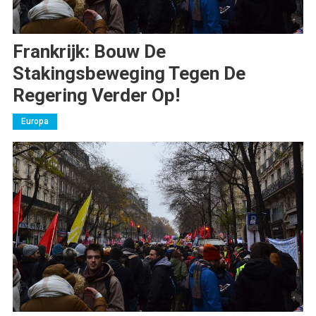
Frankrijk: Bouw De
Stakingsbeweging Tegen De
Regering Verder Op!
Europa