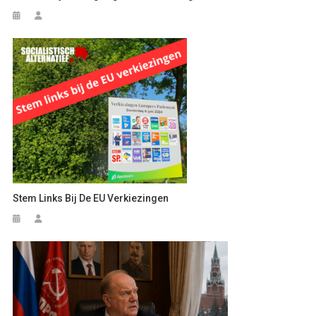
Stem Links Bij De EU Verkiezingen