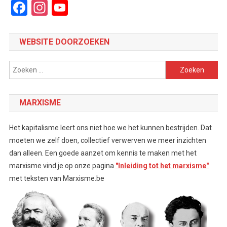
Facebook
Instagram
YouTube
Channel
WEBSITE DOORZOEKEN
Zoeken
naar:
MARXISME
Het kapitalisme leert ons niet hoe we het kunnen bestrijden. Dat
moeten we zelf doen, collectief verwerven we meer inzichten
dan alleen. Een goede aanzet om kennis te maken met het
marxisme vind je op onze pagina
"Inleiding tot het marxisme"
met teksten van Marxisme.be