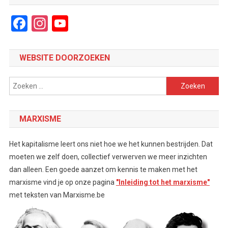
Facebook
Instagram
YouTube
Channel
WEBSITE DOORZOEKEN
Zoeken
naar:
MARXISME
Het kapitalisme leert ons niet hoe we het kunnen bestrijden. Dat
moeten we zelf doen, collectief verwerven we meer inzichten
dan alleen. Een goede aanzet om kennis te maken met het
marxisme vind je op onze pagina
"Inleiding tot het marxisme"
met teksten van Marxisme.be