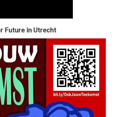
r Future in Utrecht