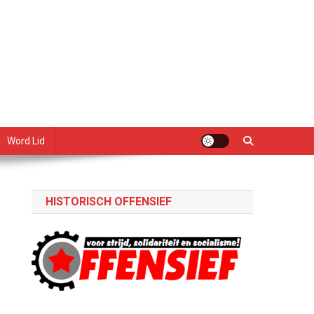
Word Lid
HISTORISCH OFFENSIEF