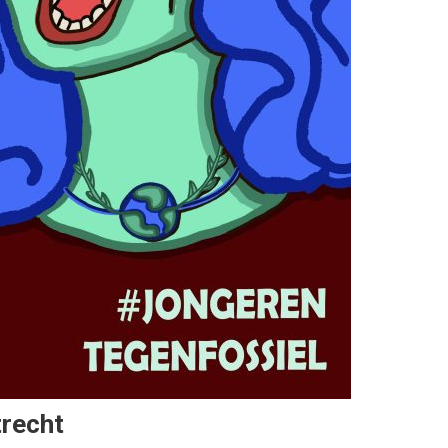
trecht