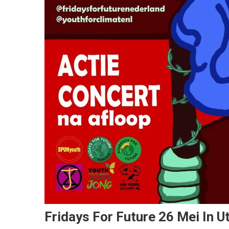
Fridays For Future 26 Mei In U