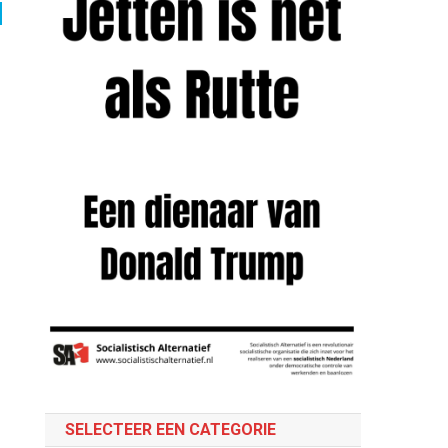
SELECTEER EEN CATEGORIE