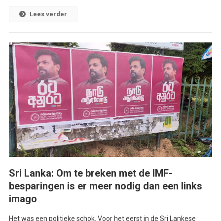
Lees verder
Sri Lanka: Om te breken met de IMF-
besparingen is er meer nodig dan een links
imago
Het was een politieke schok. Voor het eerst in de Sri Lankese