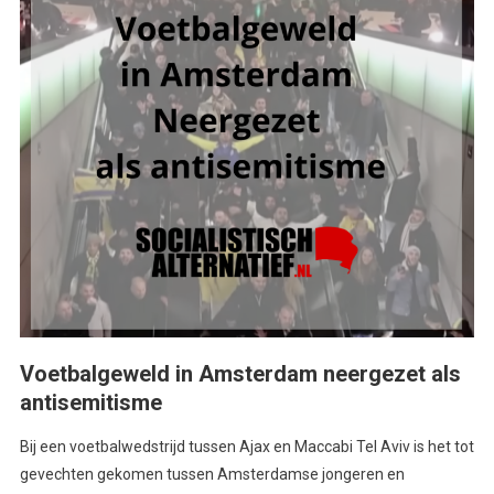
Voetbalgeweld in Amsterdam neergezet als
antisemitisme
Bij een voetbalwedstrijd tussen Ajax en Maccabi Tel Aviv is het tot
gevechten gekomen tussen Amsterdamse jongeren en