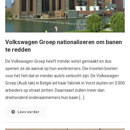
Volkswagen Groep nationaliseren om banen
te redden
De Volkswagen Groep heeft minder winst gemaakt en dus
openen ze de aanval op hun werknemers. Die moeten boeten
voor het feit dat er minder auto’s verkocht zijn. De Volkswagen
Groep (Audi tak) in België wil haar fabriek in Vorst sluiten en 3.000
arbeiders op straat zetten. Daarnaast zullen meer dan
driehonderd onderaannemers hun baan […]
Lees verder