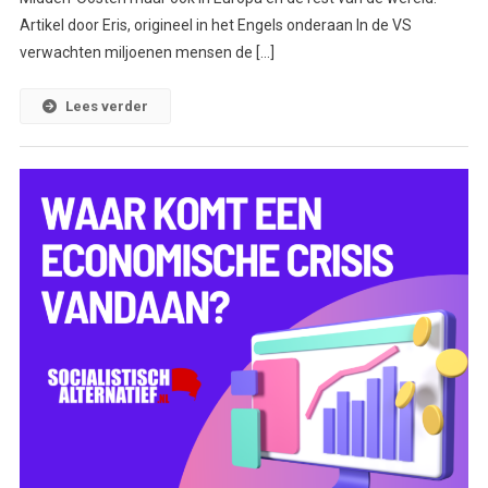
Artikel door Eris, origineel in het Engels onderaan In de VS
verwachten miljoenen mensen de […]
Lees verder