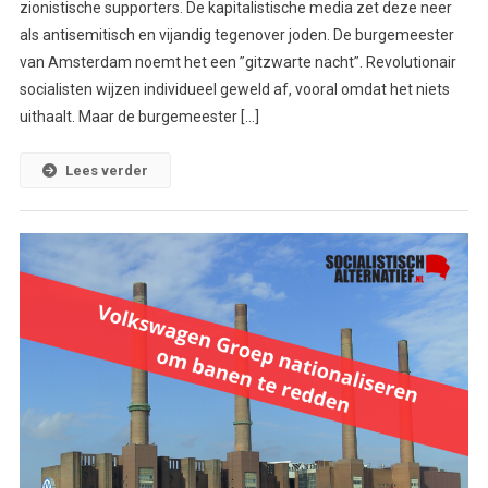
zionistische supporters. De kapitalistische media zet deze neer
als antisemitisch en vijandig tegenover joden. De burgemeester
van Amsterdam noemt het een ”gitzwarte nacht”. Revolutionair
socialisten wijzen individueel geweld af, vooral omdat het niets
uithaalt. Maar de burgemeester […]
Lees verder