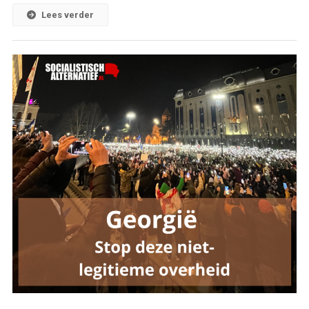
Lees verder