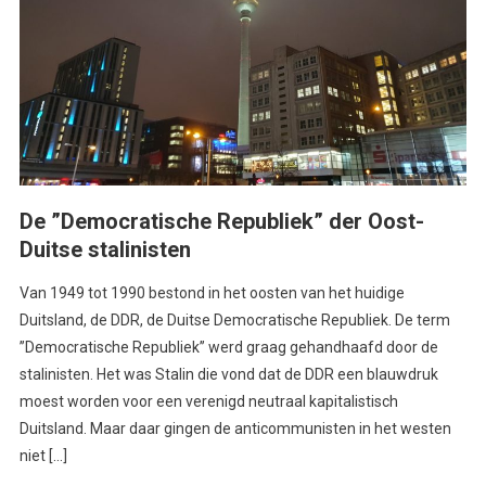
De ”Democratische Republiek” der Oost-
Duitse stalinisten
Van 1949 tot 1990 bestond in het oosten van het huidige
Duitsland, de DDR, de Duitse Democratische Republiek. De term
’’Democratische Republiek’’ werd graag gehandhaafd door de
stalinisten. Het was Stalin die vond dat de DDR een blauwdruk
moest worden voor een verenigd neutraal kapitalistisch
Duitsland. Maar daar gingen de anticommunisten in het westen
niet […]