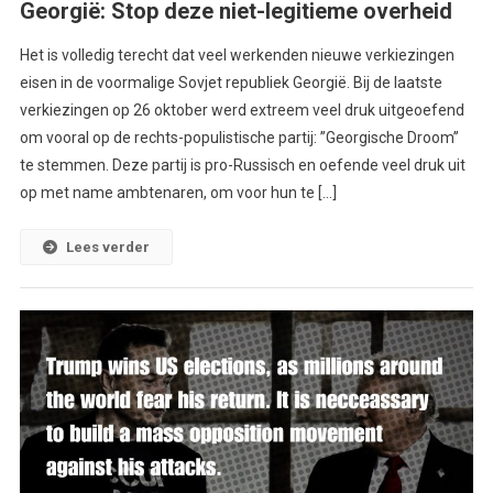
Georgië: Stop deze niet-legitieme overheid
Het is volledig terecht dat veel werkenden nieuwe verkiezingen
eisen in de voormalige Sovjet republiek Georgië. Bij de laatste
verkiezingen op 26 oktober werd extreem veel druk uitgeoefend
om vooral op de rechts-populistische partij: ’’Georgische Droom’’
te stemmen. Deze partij is pro-Russisch en oefende veel druk uit
op met name ambtenaren, om voor hun te […]
Lees verder