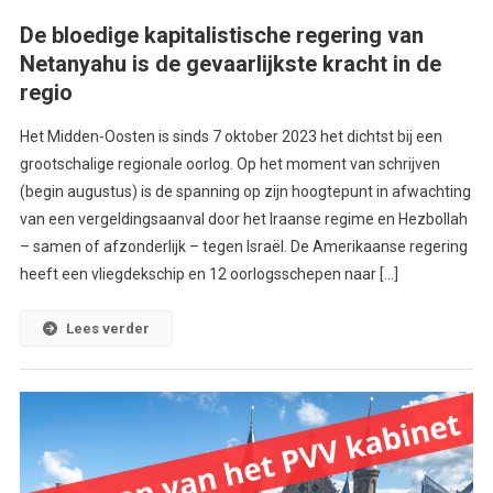
De bloedige kapitalistische regering van
Netanyahu is de gevaarlijkste kracht in de
regio
Het Midden-Oosten is sinds 7 oktober 2023 het dichtst bij een
grootschalige regionale oorlog. Op het moment van schrijven
(begin augustus) is de spanning op zijn hoogtepunt in afwachting
van een vergeldingsaanval door het Iraanse regime en Hezbollah
– samen of afzonderlijk – tegen Israël. De Amerikaanse regering
heeft een vliegdekschip en 12 oorlogsschepen naar […]
Lees verder