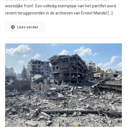
westelijke front’. Een volledig exemplaar van het pamflet werd
recent teruggevonden in de archieven van Ernest Mandel […]
Lees verder