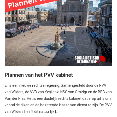
Plannen van het PVV kabinet
Er is een nieuwe rechtse regering. Samengesteld door de PVV
van Wilders, de VVD van Yeşilgöz, NSC van Omzigt en de BBB van
Van der Plas. Het is een duidelijk rechts kabinet dat erop uit is om
vooral de rijken en de bezittende klasse van dienst te zijn. De PVV
van Wilders heeft dit natuurlijk […]