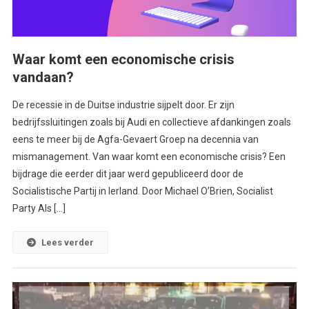
Waar komt een economische crisis
vandaan?
De recessie in de Duitse industrie sijpelt door. Er zijn
bedrijfssluitingen zoals bij Audi en collectieve afdankingen zoals
eens te meer bij de Agfa-Gevaert Groep na decennia van
mismanagement. Van waar komt een economische crisis? Een
bijdrage die eerder dit jaar werd gepubliceerd door de
Socialistische Partij in Ierland. Door Michael O’Brien, Socialist
Party Als […]
Lees verder