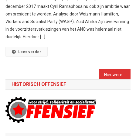
december 2017 maakt Cyril Ramaphosa nu ook zijn ambitie waar
om president te worden. Analyse door Weizmann Hamilton,
Workers and Socialist Party (WASP), Zuid Afrika Zijn overwinning
in de voorzittersverkiezingen van het ANC was helemaal niet
duidelijk. Hierdoor […]
Lees verder
Berichtennavigatie
Nieuwere berichten
HISTORISCH OFFENSIEF