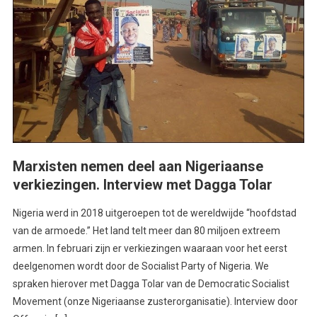
Marxisten nemen deel aan Nigeriaanse
verkiezingen. Interview met Dagga Tolar
Nigeria werd in 2018 uitgeroepen tot de wereldwijde “hoofdstad
van de armoede.” Het land telt meer dan 80 miljoen extreem
armen. In februari zijn er verkiezingen waaraan voor het eerst
deelgenomen wordt door de Socialist Party of Nigeria. We
spraken hierover met Dagga Tolar van de Democratic Socialist
Movement (onze Nigeriaanse zusterorganisatie). Interview door