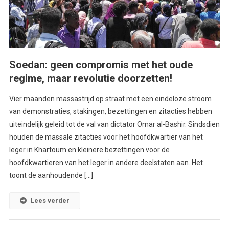
Soedan: geen compromis met het oude
regime, maar revolutie doorzetten!
Vier maanden massastrijd op straat met een eindeloze stroom
van demonstraties, stakingen, bezettingen en zitacties hebben
uiteindelijk geleid tot de val van dictator Omar al-Bashir. Sindsdien
houden de massale zitacties voor het hoofdkwartier van het
leger in Khartoum en kleinere bezettingen voor de
hoofdkwartieren van het leger in andere deelstaten aan. Het
toont de aanhoudende […]
Lees verder