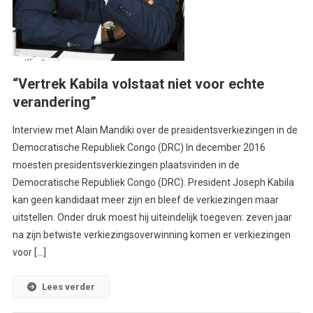
“Vertrek Kabila volstaat niet voor echte
verandering”
Interview met Alain Mandiki over de presidentsverkiezingen in de
Democratische Republiek Congo (DRC) In december 2016
moesten presidentsverkiezingen plaatsvinden in de
Democratische Republiek Congo (DRC). President Joseph Kabila
kan geen kandidaat meer zijn en bleef de verkiezingen maar
uitstellen. Onder druk moest hij uiteindelijk toegeven: zeven jaar
na zijn betwiste verkiezingsoverwinning komen er verkiezingen
voor […]
Lees verder