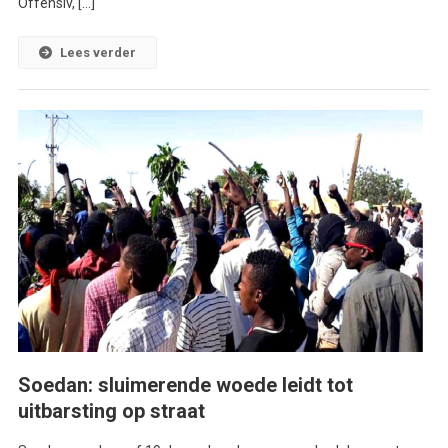
Offensiv, […]
Lees verder
Soedan: sluimerende woede leidt tot
uitbarsting op straat