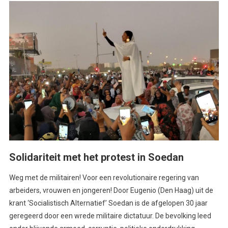
Solidariteit met het protest in Soedan
Weg met de militairen! Voor een revolutionaire regering van
arbeiders, vrouwen en jongeren! Door Eugenio (Den Haag) uit de
krant ‘Socialistisch Alternatief’ Soedan is de afgelopen 30 jaar
geregeerd door een wrede militaire dictatuur. De bevolking leed