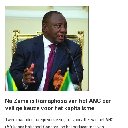
Na Zuma is Ramaphosa van het ANC een
veilige keuze voor het kapitalisme
Twee maanden na zijn verkiezing als voorzitter van het ANC
(Afrikaans Nationaal Congres) op het partijcongres van