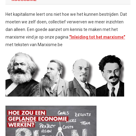
Het kapitalisme leert ons niet hoe we het kunnen bestrijden. Dat
moeten we zelf doen, collectief verwerven we meer inzichten
dan alleen. Een goede aanzet om kennis te maken met het
marxisme vind je op onze pagina
"Inleiding tot het marxisme"
met teksten van Marxisme.be