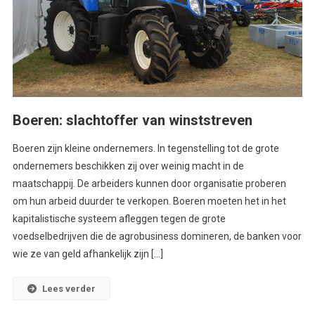
Boeren: slachtoffer van winststreven
Boeren zijn kleine ondernemers. In tegenstelling tot de grote
ondernemers beschikken zij over weinig macht in de
maatschappij. De arbeiders kunnen door organisatie proberen
om hun arbeid duurder te verkopen. Boeren moeten het in het
kapitalistische systeem afleggen tegen de grote
voedselbedrijven die de agrobusiness domineren, de banken voor
wie ze van geld afhankelijk zijn […]
Lees verder