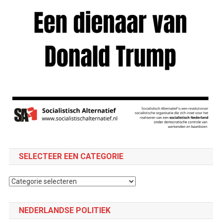
SELECTEER EEN CATEGORIE
Selecteer
een
categorie
NEDERLANDSE POLITIEK