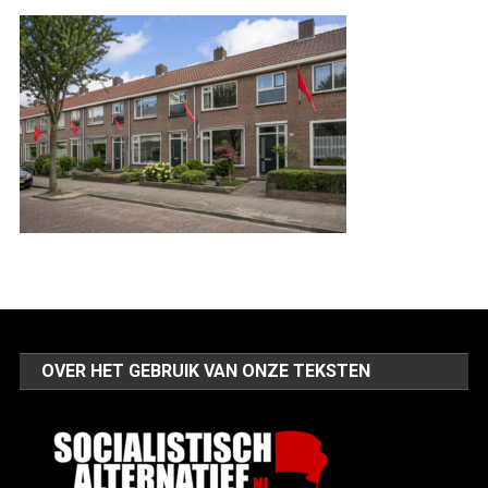
OVER HET GEBRUIK VAN ONZE TEKSTEN