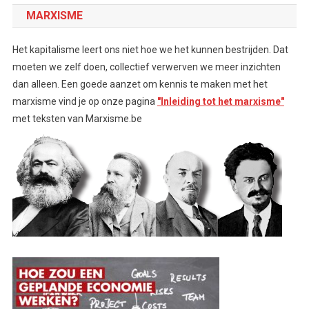
MARXISME
Het kapitalisme leert ons niet hoe we het kunnen bestrijden. Dat
moeten we zelf doen, collectief verwerven we meer inzichten
dan alleen. Een goede aanzet om kennis te maken met het
marxisme vind je op onze pagina
"Inleiding tot het marxisme"
met teksten van Marxisme.be