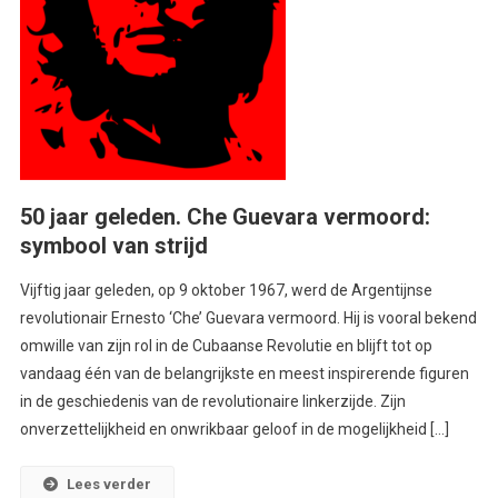
50 jaar geleden. Che Guevara vermoord:
symbool van strijd
Vijftig jaar geleden, op 9 oktober 1967, werd de Argentijnse
revolutionair Ernesto ‘Che’ Guevara vermoord. Hij is vooral bekend
omwille van zijn rol in de Cubaanse Revolutie en blijft tot op
vandaag één van de belangrijkste en meest inspirerende figuren
in de geschiedenis van de revolutionaire linkerzijde. Zijn
onverzettelijkheid en onwrikbaar geloof in de mogelijkheid […]
Lees verder