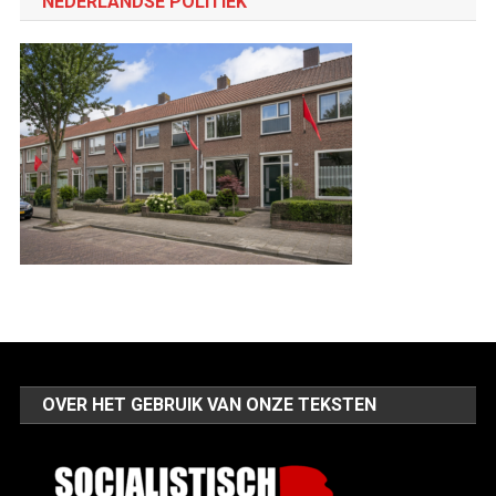
NEDERLANDSE POLITIEK
OVER HET GEBRUIK VAN ONZE TEKSTEN