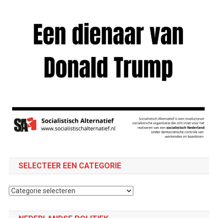
SELECTEER EEN CATEGORIE
Selecteer
een
categorie