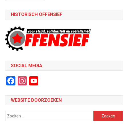
HISTORISCH OFFENSIEF
SOCIAL MEDIA
Facebook
Instagram
YouTube
Channel
WEBSITE DOORZOEKEN
Zoeken
naar: