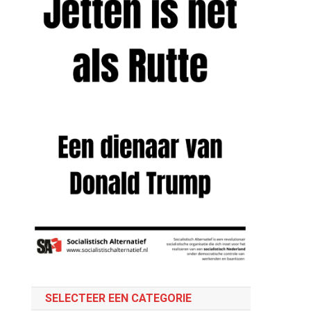
SELECTEER EEN CATEGORIE