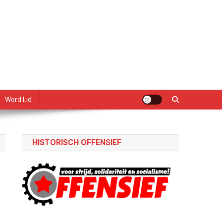
Word Lid
HISTORISCH OFFENSIEF