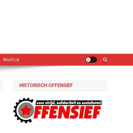
Word Lid
HISTORISCH OFFENSIEF