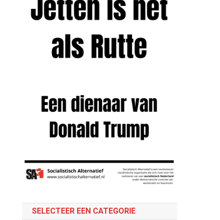
SELECTEER EEN CATEGORIE