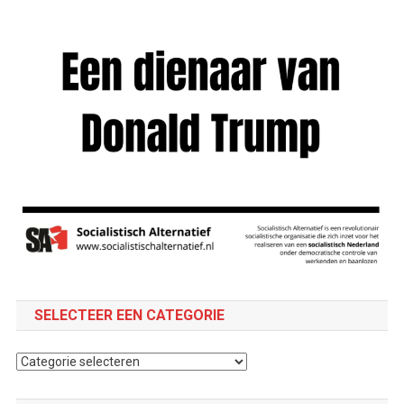
SELECTEER EEN CATEGORIE
Selecteer
een