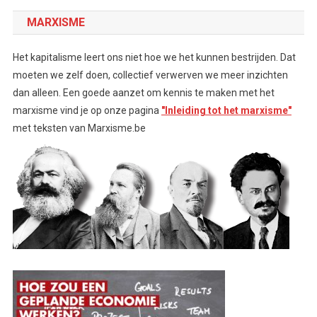
MARXISME
Het kapitalisme leert ons niet hoe we het kunnen bestrijden. Dat
moeten we zelf doen, collectief verwerven we meer inzichten
dan alleen. Een goede aanzet om kennis te maken met het
marxisme vind je op onze pagina
"Inleiding tot het marxisme"
met teksten van Marxisme.be