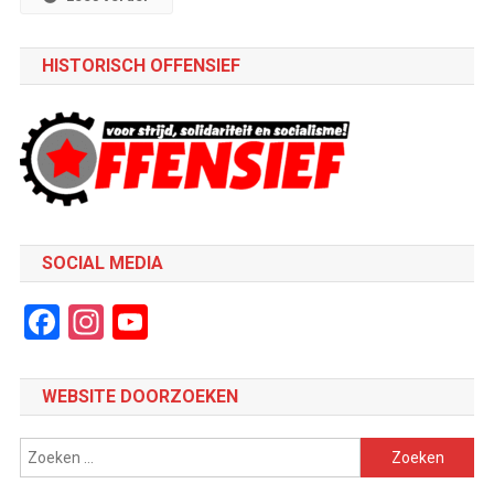
HISTORISCH OFFENSIEF
SOCIAL MEDIA
Facebook
Instagram
YouTube
Channel
WEBSITE DOORZOEKEN
Zoeken
naar: