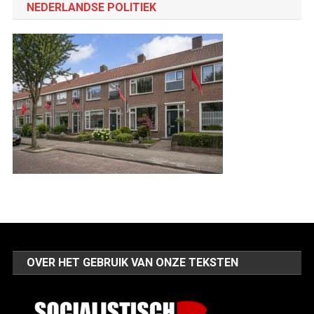
categorie
NEDERLANDSE POLITIEK
OVER HET GEBRUIK VAN ONZE TEKSTEN