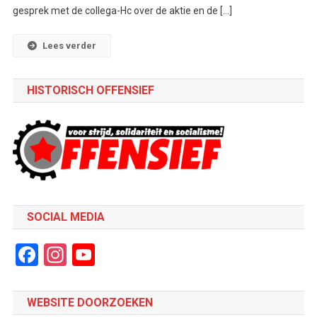
gesprek met de collega-Hc over de aktie en de […]
Lees verder
HISTORISCH OFFENSIEF
SOCIAL MEDIA
Facebook
Instagram
YouTube
Channel
WEBSITE DOORZOEKEN