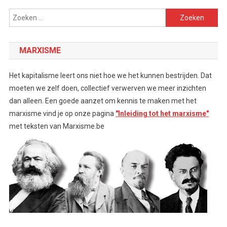
Zoeken
naar:
MARXISME
Het kapitalisme leert ons niet hoe we het kunnen bestrijden. Dat
moeten we zelf doen, collectief verwerven we meer inzichten
dan alleen. Een goede aanzet om kennis te maken met het
marxisme vind je op onze pagina
"Inleiding tot het marxisme"
met teksten van Marxisme.be