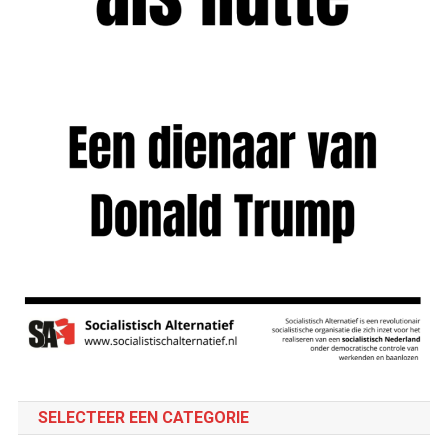
SELECTEER EEN CATEGORIE