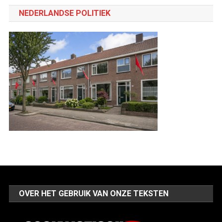
categorie
NEDERLANDSE POLITIEK
OVER HET GEBRUIK VAN ONZE TEKSTEN