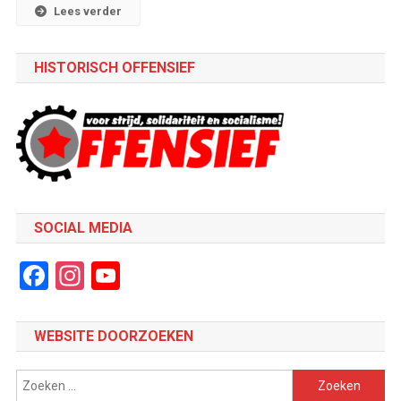
Lees verder
HISTORISCH OFFENSIEF
SOCIAL MEDIA
Facebook
Instagram
YouTube
Channel
WEBSITE DOORZOEKEN
Zoeken