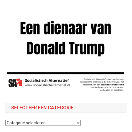
SELECTEER EEN CATEGORIE
Selecteer
een