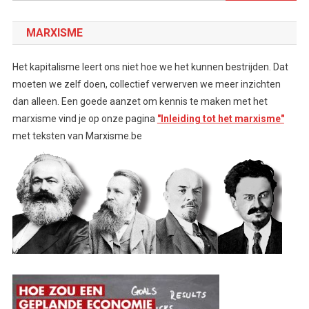
naar:
MARXISME
Het kapitalisme leert ons niet hoe we het kunnen bestrijden. Dat
moeten we zelf doen, collectief verwerven we meer inzichten
dan alleen. Een goede aanzet om kennis te maken met het
marxisme vind je op onze pagina
"Inleiding tot het marxisme"
met teksten van Marxisme.be