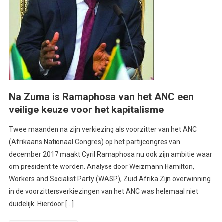
Na Zuma is Ramaphosa van het ANC een
veilige keuze voor het kapitalisme
Twee maanden na zijn verkiezing als voorzitter van het ANC
(Afrikaans Nationaal Congres) op het partijcongres van
december 2017 maakt Cyril Ramaphosa nu ook zijn ambitie waar
om president te worden. Analyse door Weizmann Hamilton,
Workers and Socialist Party (WASP), Zuid Afrika Zijn overwinning
in de voorzittersverkiezingen van het ANC was helemaal niet
duidelijk. Hierdoor […]