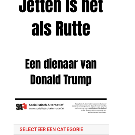
SELECTEER EEN CATEGORIE