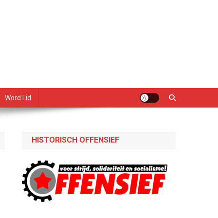
Word Lid
HISTORISCH OFFENSIEF