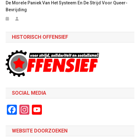
De Morele Paniek Van Het Systeem En De Strijd Voor Queer-
Bevrijding
HISTORISCH OFFENSIEF
SOCIAL MEDIA
Facebook
Instagram
YouTube
Channel
WEBSITE DOORZOEKEN