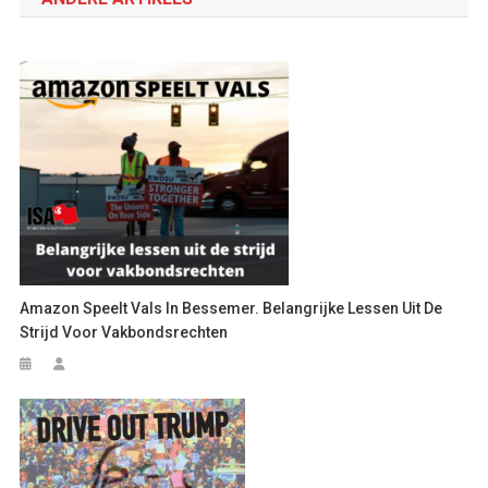
Amazon Speelt Vals In Bessemer. Belangrijke Lessen Uit De
Strijd Voor Vakbondsrechten