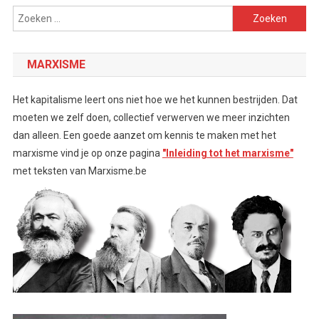
Zoeken
naar:
MARXISME
Het kapitalisme leert ons niet hoe we het kunnen bestrijden. Dat
moeten we zelf doen, collectief verwerven we meer inzichten
dan alleen. Een goede aanzet om kennis te maken met het
marxisme vind je op onze pagina
"Inleiding tot het marxisme"
met teksten van Marxisme.be