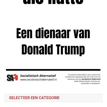
SELECTEER EEN CATEGORIE