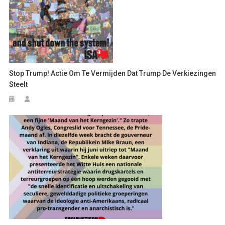
Stop Trump! Actie Om Te Vermijden Dat Trump De Verkiezingen
Steelt