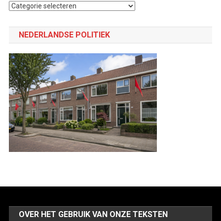
Selecteer
een
categorie
NEDERLANDSE POLITIEK
OVER HET GEBRUIK VAN ONZE TEKSTEN